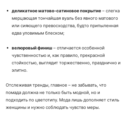
деликатное матово-сатиновое покрытие
– слегка
мерцающая тончайшая вуаль без явного матового
или сияющего превосходства, будто припыленная
едва уловимым блеском;
велюровый финиш
– отличается особенной
чувственностью и, как правило, прекрасной
стойкостью, выглядит торжественно, празднично и
элитно.
Отслеживая тренды, главное – не забывать, что
помада должна не только быть модной, но и
подходить по цветотипу. Мода лишь дополняет стиль
женщины и нужно соблюдать чувство меры.