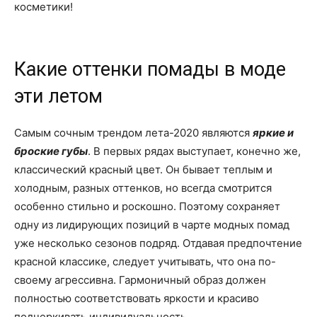
косметики!
Какие оттенки помады в моде
эти летом
Самым сочным трендом лета-2020 являются
яркие и
броские губы
. В первых рядах выступает, конечно же,
классический красный цвет. Он бывает теплым и
холодным, разных оттенков, но всегда смотрится
особенно стильно и роскошно. Поэтому сохраняет
одну из лидирующих позиций в чарте модных помад
уже несколько сезонов подряд. Отдавая предпочтение
красной классике, следует учитывать, что она по-
своему агрессивна. Гармоничный образ должен
полностью соответствовать яркости и красиво
подчеркивать индивидуальность.