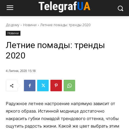
Додому
Новини
Летние помады: тренды 2020
Новини
Летние помады: тренды
2020
4 Липня, 2020 15:18
Радужное летнее настроение напрямую зависит от
яркого образа. Истинной моднице достаточно
накрасить губки помадой трендового оттенка, чтобы
ощутить радость жизни. Какой же цвет выбрать этим