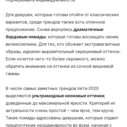
Для девушек, которые готовы отойти от классических
вариантов, среди трендов также есть отличное
предложение. Снова вернулись
драматичные
бордовые помады
, которые готовы восхищать своим
великолепием. Для тех, кто обожает экстравагантные
образы, идеален выразительный черешневый оттенок.
Если хочется чего-то более скромного, можно
обратить внимание на оттенки из сочной вишневой
гаммы.
В числе самых заметных трендов лета-2020
выделяются
ультрамодные неоновые оттенки
,
доведенные до максимальной яркости. Критерий их
актуальности очень простой – чем ярче, тем круче.
Такие помады адресованы девушкам, которые отдают
предпочтение неординарности во всем, начиная с