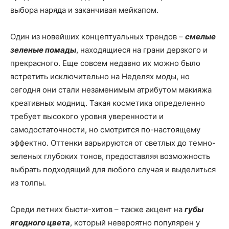
выбора наряда и заканчивая мейкапом.
Один из новейших концептуальных трендов –
смелые
зеленые помады
, находящиеся на грани дерзкого и
прекрасного. Еще совсем недавно их можно было
встретить исключительно на Неделях моды, но
сегодня они стали незаменимым атрибутом макияжа
креативных модниц. Такая косметика определенно
требует высокого уровня уверенности и
самодостаточности, но смотрится по-настоящему
эффектно. Оттенки варьируются от светлых до темно-
зеленых глубоких тонов, предоставляя возможность
выбрать подходящий для любого случая и выделиться
из толпы.
Среди летних бьюти-хитов – также акцент на
губы
ягодного цвета
, который невероятно популярен у