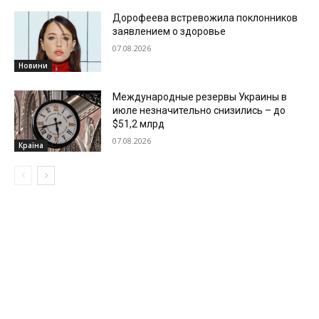
Дорофеева встревожила поклонников
заявлением о здоровье
07.08.2026
Новини
Международные резервы Украины в
июле незначительно снизились – до
$51,2 млрд
07.08.2026
Країна