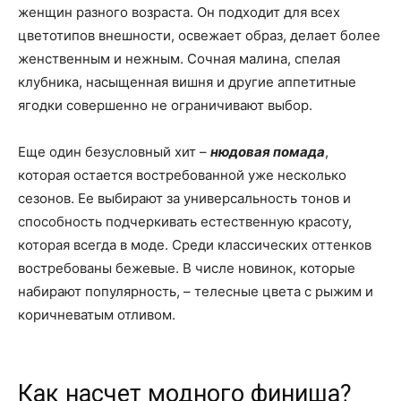
женщин разного возраста. Он подходит для всех
цветотипов внешности, освежает образ, делает более
женственным и нежным. Сочная малина, спелая
клубника, насыщенная вишня и другие аппетитные
ягодки совершенно не ограничивают выбор.
Еще один безусловный хит –
нюдовая помада
,
которая остается востребованной уже несколько
сезонов. Ее выбирают за универсальность тонов и
способность подчеркивать естественную красоту,
которая всегда в моде. Среди классических оттенков
востребованы бежевые. В числе новинок, которые
набирают популярность, – телесные цвета с рыжим и
коричневатым отливом.
Как насчет модного финиша?