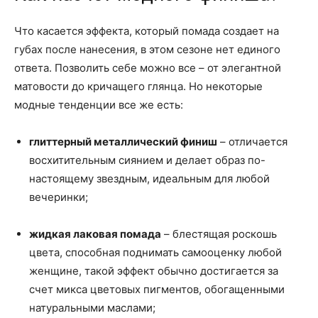
Что касается эффекта, который помада создает на
губах после нанесения, в этом сезоне нет единого
ответа. Позволить себе можно все – от элегантной
матовости до кричащего глянца. Но некоторые
модные тенденции все же есть:
глиттерный металлический финиш
– отличается
восхитительным сиянием и делает образ по-
настоящему звездным, идеальным для любой
вечеринки;
жидкая лаковая помада
– блестящая роскошь
цвета, способная поднимать самооценку любой
женщине, такой эффект обычно достигается за
счет микса цветовых пигментов, обогащенными
натуральными маслами;