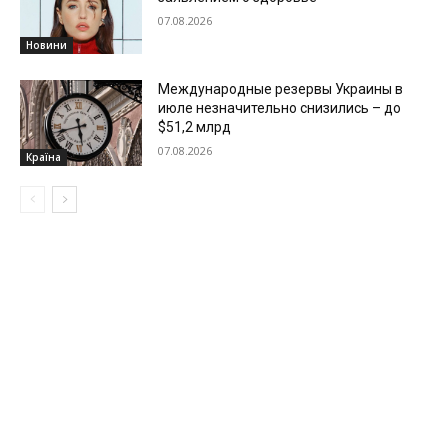
07.08.2026
Новини
Международные резервы Украины в
июле незначительно снизились – до
$51,2 млрд
07.08.2026
Країна