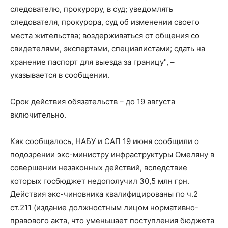
следователю, прокурору, в суд; уведомлять
следователя, прокурора, суд об изменении своего
места жительства; воздерживаться от общения со
свидетелями, экспертами, специалистами; сдать на
хранение паспорт для выезда за границу", –
указывается в сообщении.
Срок действия обязательств – до 19 августа
включительно.
Как сообщалось, НАБУ и САП 19 июня сообщили о
подозрении экс-министру инфраструктуры Омеляну в
совершении незаконных действий, вследствие
которых госбюджет недополучил 30,5 млн грн.
Действия экс-чиновника квалифицированы по ч.2
ст.211 (издание должностным лицом нормативно-
правового акта, что уменьшает поступления бюджета