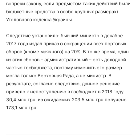
вопреки закону, если предметом таких действий были
бюджетные средства в особо крупных размерах)
Уголовного кодекса Украины
Следствие установило: бывший министр в декабре
2017 года издал приказ о сокращении всех портовых
сборов (кроме маячного) на 20%. В то же время, один
из этих сборов – административный – есть доходной
частью госбюджета, поэтому изменить его размер
могла только Верховная Рада, а не министр. В
результате, согласно следствию, данное решение
привело к непоступлению в госбюджет в 2018 году
30,4 млн грн: из ожидаемых 203,5 млн грн получено
173,1 млн грн.