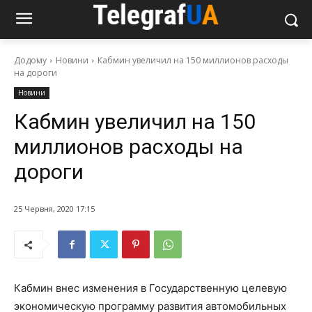
Додому
Новини
Кабмин увеличил на 150 миллионов расходы
на дороги
Новини
Кабмин увеличил на 150
миллионов расходы на
дороги
25 Червня, 2020 17:15
Кабмин внес изменения в Государственную целевую
экономическую программу развития автомобильных