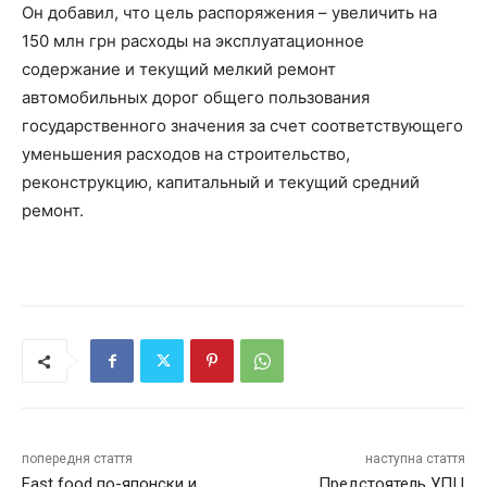
Он добавил, что цель распоряжения – увеличить на
150 млн грн расходы на эксплуатационное
содержание и текущий мелкий ремонт
автомобильных дорог общего пользования
государственного значения за счет соответствующего
уменьшения расходов на строительство,
реконструкцию, капитальный и текущий средний
ремонт.
попередня стаття
наступна стаття
Fast food по-японски и
Предстоятель УПЦ