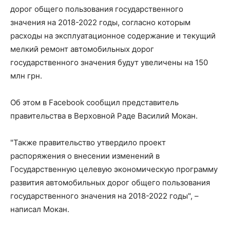
дорог общего пользования государственного
значения на 2018-2022 годы, согласно которым
расходы на эксплуатационное содержание и текущий
мелкий ремонт автомобильных дорог
государственного значения будут увеличены на 150
млн грн.
Об этом в Facebook сообщил представитель
правительства в Верховной Раде Василий Мокан.
"Также правительство утвердило проект
распоряжения о внесении изменений в
Государственную целевую экономическую программу
развития автомобильных дорог общего пользования
государственного значения на 2018-2022 годы", –
написал Мокан.