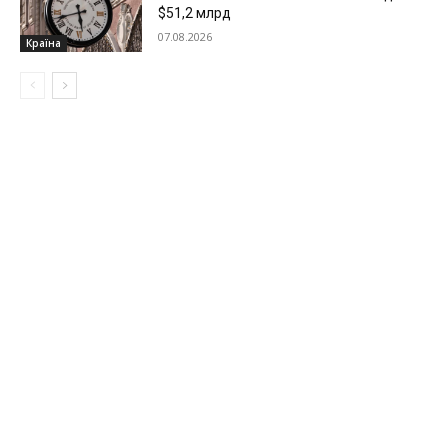
$51,2 млрд
07.08.2026
Країна