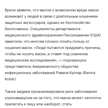
Врачи заявили, что мысли о возможном вреде масок
возникают у людей в связи с длительным ношением
защитных аксессуаров, однако их беспокойство
беспочвенно. Специалисты департамента
медицинского здравоохранения Пенсильвании (США)
заметили, что многим сложно понять пользу от
ношения масок. «Люди пытаются придумать причины,
чтобы не носить маски, и ставят под сомнение
медицинские исследования», — подчеркнула
представитель Американского общества
инфекционных заболеваний Равина Куллар (Ravina
Kullar).
Также медики проанализировали риск заболевания
коронавирусом из-за того, что маска может неплотно
прилегать к лицу или наоборот, стать