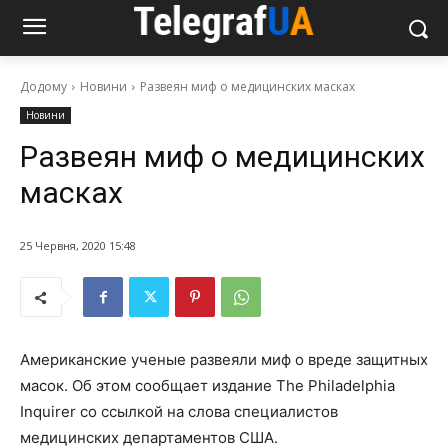
Додому
Новини
Развеян миф о медицинских масках
Новини
Развеян миф о медицинских
масках
25 Червня, 2020 15:48
Американские ученые развеяли миф о вреде защитных
масок. Об этом сообщает издание The Philadelphia
Inquirer со ссылкой на слова специалистов
медицинских департаментов США.