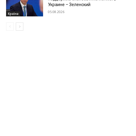
Украине – Зеленский
05.08.2026
Країна