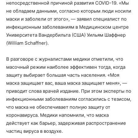
непосредственной причиной развития COVID-19. «Мы
не обладаем данными, согласно которым люди носили
маски и заболели от этого», — заявил специалист по
инфекционным заболеваниям в Медицинском центре
Университета Вандербильта (США) Уильям Шаффнер
(William Schaffner).
В разговоре с журналистами медики отметили, что
масочный режим наиболее эффективен тогда, когда
защиту выбирает большая часть населения. «Моя
маска защищает вас, ваша маска защищает меня», —
приводит слова врачей издание. При этом эксперты по
инфекционными заболеваниям согласились с тезисом,
что маска не обеспечивает полную защиту от
коронавируса. Медики напомнили, что маска
действует как барьер, задерживая распространение
частиц вируса в воздухе.