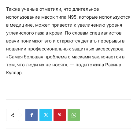
Также ученые отметили, что длительное
использование масок типа N95, которые используются
в медицине, может привести к увеличению уровня
углекислого газа в крови. По словам специалистов,
врачи понимают это и стараются делать перерывы в
ношении профессиональных защитных аксессуаров.
«Самая большая проблема с масками заключается в
том, что люди их не носят», — подытожила Равина
Куллар.