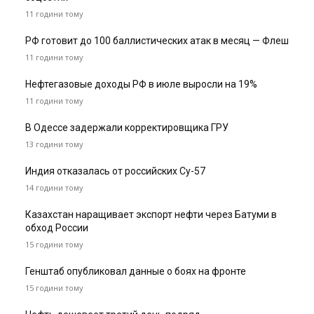
11 години тому
РФ готовит до 100 баллистических атак в месяц — Флеш
11 години тому
Нефтегазовые доходы РФ в июле выросли на 19%
11 години тому
В Одессе задержали корректировщика ГРУ
13 години тому
Индия отказалась от российских Су-57
14 години тому
Казахстан наращивает экспорт нефти через Батуми в
обход России
15 години тому
Генштаб опубликовал данные о боях на фронте
15 години тому