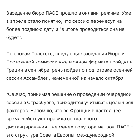
Заседание бюро ПАСЕ прошло в онлайн-режиме. Уже
в апреле стало понятно, что сессию перенесут на
более позднюю дату, а "в итоге проводиться она не
будет".
По словам Толстого, следующие заседания Бюро и
Постоянной комиссии уже в очном формате пройдут в
Греции в сентябре, речь пойдет о подготовке осенней
сессии Ассамблеи, намеченной на начало октября.
"Сейчас, принимая решение о проведении очередной
сессии в Страсбурге, приходится учитывать целый ряд
факторов. Напомню, что во Франции в настоящее
время действуют правила социального
дистанцирования – не менее полутора метров. ПАСЕ –
это структура Совета Европы, международной