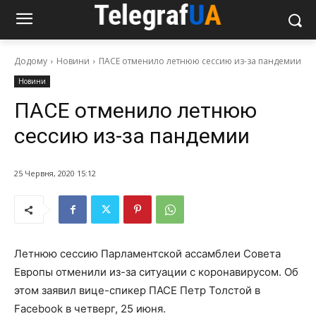
Додому
Новини
ПАСЕ отменило летнюю сессию из-за пандемии
Новини
ПАСЕ отменило летнюю
сессию из-за пандемии
25 Червня, 2020 15:12
Летнюю сессию Парламентской ассамблеи Совета
Европы отменили из-за ситуации с коронавирусом. Об
этом заявил вице-спикер ПАСЕ Петр Толстой в
Facebook в четверг, 25 июня.