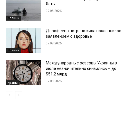
Ялты
07.08.2026
Новини
Дорофеева встревожила поклонников
заявлением о здоровье
07.08.2026
Новини
Международные резервы Украины в
июле незначительно снизились – до
$51,2 млрд
07.08.2026
Країна