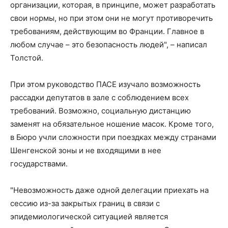
организации, которая, в принципе, может разработать
свои нормы, но при этом они не могут противоречить
требованиям, действующим во Франции. Главное в
любом случае – это безопасность людей", – написал
Толстой.
При этом руководство ПАСЕ изучало возможность
рассадки депутатов в зале с соблюдением всех
требований. Возможно, социальную дистанцию
заменят на обязательное ношение масок. Кроме того,
в Бюро учли сложности при поездках между странами
Шенгенской зоны и не входящими в нее
государствами.
"Невозможность даже одной делегации приехать на
сессию из-за закрытых границ в связи с
эпидемиологической ситуацией является