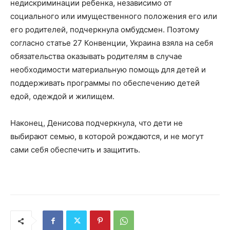
недискриминации ребенка, независимо от
социального или имущественного положения его или
его родителей, подчеркнула омбудсмен. Поэтому
согласно статье 27 Конвенции, Украина взяла на себя
обязательства оказывать родителям в случае
необходимости материальную помощь для детей и
поддерживать программы по обеспечению детей
едой, одеждой и жилищем.
Наконец, Денисова подчеркнула, что дети не
выбирают семью, в которой рождаются, и не могут
сами себя обеспечить и защитить.