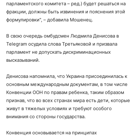
парламентского комитета – ред.) будет решаться на
фракции, должны быть извинения и пояснения этой
формулировки", – добавила Мошенец.
В свою очередь омбудсмен Людмила Денисова в
Telegram осудила слова Третьяковой и призвала
парламент не допускать дискриминационных
высказываний.
Денисова напомнила, что Украина присоединилась к
основным международным документам, в том числе
Конвенции ООН по правам ребенка, таким образом
признав, что во всех странах мира есть дети, которые
живут в тяжелых условиях и требуют особого
внимания со стороны государства.
Конвенция основывается на принципах