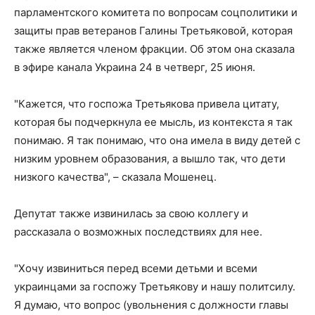
парламентского комитета по вопросам соцполитики и
защиты прав ветеранов Галины Третьяковой, которая
также является членом фракции. Об этом она сказала
в эфире канала Украина 24 в четверг, 25 июня.
"Кажется, что госпожа Третьякова привела цитату,
которая бы подчеркнула ее мысль, из контекста я так
понимаю. Я так понимаю, что она имела в виду детей с
низким уровнем образования, а вышло так, что дети
низкого качества", – сказала Мошенец.
Депутат также извинилась за свою коллегу и
рассказала о возможных последствиях для нее.
"Хочу извиниться перед всеми детьми и всеми
украинцами за госпожу Третьякову и нашу политсилу.
Я думаю, что вопрос (увольнения с должности главы