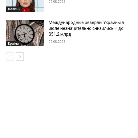
07.08.2026
Новини
Международные резервы Украины в
июле незначительно снизились – до
$51,2 млрд
07.08.2026
Країна