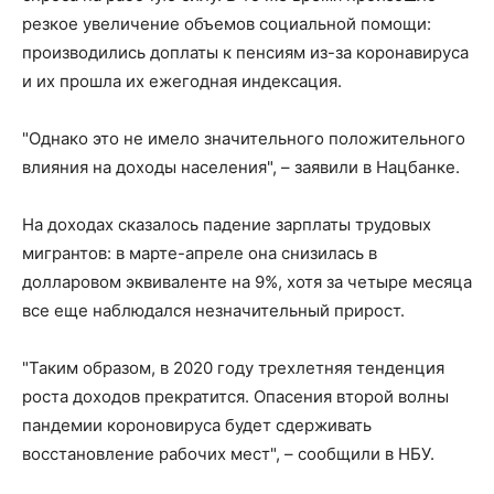
резкое увеличение объемов социальной помощи:
производились доплаты к пенсиям из-за коронавируса
и их прошла их ежегодная индексация.
"Однако это не имело значительного положительного
влияния на доходы населения", – заявили в Нацбанке.
На доходах сказалось падение зарплаты трудовых
мигрантов: в марте-апреле она снизилась в
долларовом эквиваленте на 9%, хотя за четыре месяца
все еще наблюдался незначительный прирост.
"Таким образом, в 2020 году трехлетняя тенденция
роста доходов прекратится. Опасения второй волны
пандемии короновируса будет сдерживать
восстановление рабочих мест", – сообщили в НБУ.