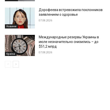
Дорофеева встревожила поклонников
заявлением о здоровье
07.08.2026
Новини
Международные резервы Украины в
июле незначительно снизились – до
$51,2 млрд
07.08.2026
Країна