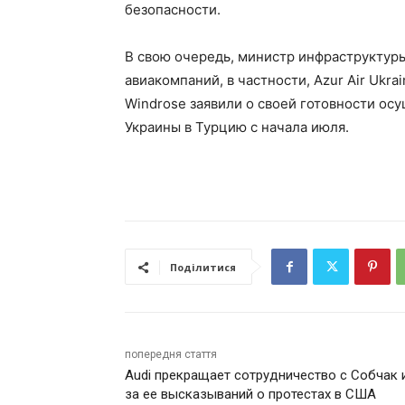
безопасности.
В свою очередь, министр инфраструктур
авиакомпаний, в частности, Azur Air Ukrain
Windrose заявили о своей готовности ос
Украины в Турцию с начала июля.
Поділитися
попередня стаття
Audi прекращает сотрудничество с Собчак 
за ее высказываний о протестах в США