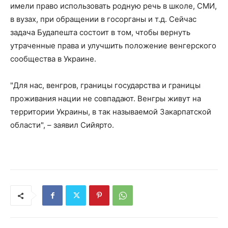
имели право использовать родную речь в школе, СМИ,
в вузах, при обращении в госорганы и т.д. Сейчас
задача Будапешта состоит в том, чтобы вернуть
утраченные права и улучшить положение венгерского
сообщества в Украине.
"Для нас, венгров, границы государства и границы
проживания нации не совпадают. Венгры живут на
территории Украины, в так называемой Закарпатской
области", – заявил Сийярто.