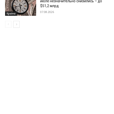
июле незначительно снизились – до
$51,2 млрд
07.08.2026
Країна