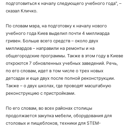
подготовиться к началу следующего учебного года", –
сказал Кличко.
По словам мэра, на подготовку к началу нового
учебного года Киев выделил почти 4 миллиарда
гривен. Больше всего средств – около двух
миллиардов – направили на ремонты и на
общегородские программы. Также в этом году в Киеве
откроются 7 обновленных учебных заведений. Речь,
по его словам, идет в том числе о трех новых
детсадах и еще двух после полной реконструкции.
Также – о двух школах, где проводят масштабную
реконструкцию с пристройками.
По его словам, во всех районах столицы
продолжается закупка мебели, оборудования для
столовых и пищеблоков, техники для STEM-