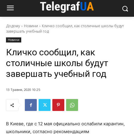
Додому
Новини
Кличко сообщил, как столичные школы будут
завершать учебный год
Новини
Кличко сообщил, как
столичные школы будут
завершать учебный год
13 Травня, 2020 10:25
В Киеве, где с 12 мая официально ослабили карантин,
школьники, согласно рекомендациям