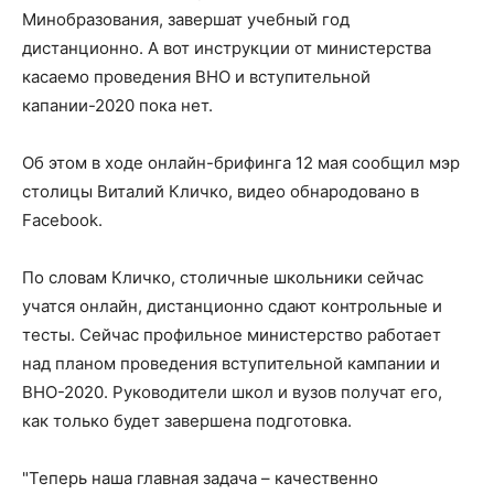
Минобразования, завершат учебный год
дистанционно. А вот инструкции от министерства
касаемо проведения ВНО и вступительной
капании-2020 пока нет.
Об этом в ходе онлайн-брифинга 12 мая сообщил мэр
столицы Виталий Кличко, видео обнародовано в
Facebook.
По словам Кличко, столичные школьники сейчас
учатся онлайн, дистанционно сдают контрольные и
тесты. Сейчас профильное министерство работает
над планом проведения вступительной кампании и
ВНО-2020. Руководители школ и вузов получат его,
как только будет завершена подготовка.
"Теперь наша главная задача – качественно