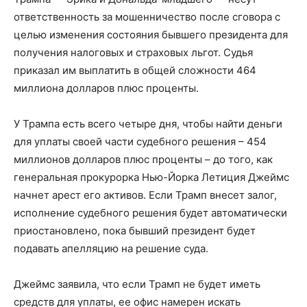
ответственность за мошенничество после сговора с
целью изменения состояния бывшего президента для
получения налоговых и страховых льгот. Судья
приказал им выплатить в общей сложности 464
миллиона долларов плюс проценты.
У Трампа есть всего четыре дня, чтобы найти деньги
для уплаты своей части судебного решения – 454
миллионов долларов плюс проценты – до того, как
генеральная прокурорка Нью-Йорка Летиция Джеймс
начнет арест его активов. Если Трамп внесет залог,
исполнение судебного решения будет автоматически
приостановлено, пока бывший президент будет
подавать апелляцию на решение суда.
Джеймс заявила, что если Трамп не будет иметь
средств для уплаты, ее офис намерен искать