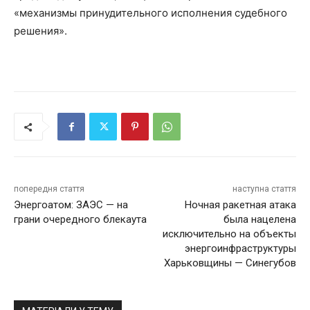
«механизмы принудительного исполнения судебного
решения».
попередня стаття
наступна стаття
Энергоатом: ЗАЭС — на
Ночная ракетная атака
грани очередного блекаута
была нацелена
исключительно на объекты
энергоинфраструктуры
Харьковщины — Синегубов