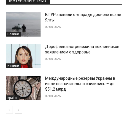
МАТЕРІАЛИ У ТЕМУ
В ГУР заявили о «параде дронов» возле
Ялты
07.08.2026
Новини
Дорофеева встревожила поклонников
заявлением о здоровье
07.08.2026
Новини
Международные резервы Украины в
июле незначительно снизились – до
$51,2 млрд
07.08.2026
Країна