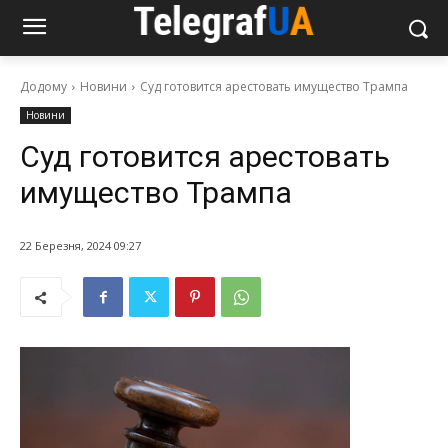
Додому
Новини
Суд готовится арестовать имущество Трампа
Новини
Суд готовится арестовать
имущество Трампа
22 Березня, 2024 09:27