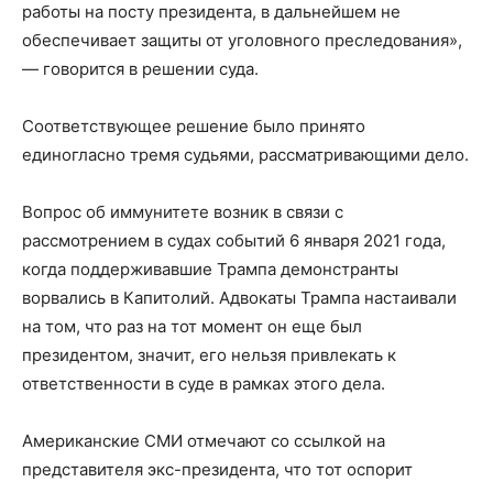
работы на посту президента, в дальнейшем не
обеспечивает защиты от уголовного преследования»,
— говорится в решении суда.
Соответствующее решение было принято
единогласно тремя судьями, рассматривающими дело.
Вопрос об иммунитете возник в связи с
рассмотрением в судах событий 6 января 2021 года,
когда поддерживавшие Трампа демонстранты
ворвались в Капитолий. Адвокаты Трампа настаивали
на том, что раз на тот момент он еще был
президентом, значит, его нельзя привлекать к
ответственности в суде в рамках этого дела.
Американские СМИ отмечают со ссылкой на
представителя экс-президента, что тот оспорит