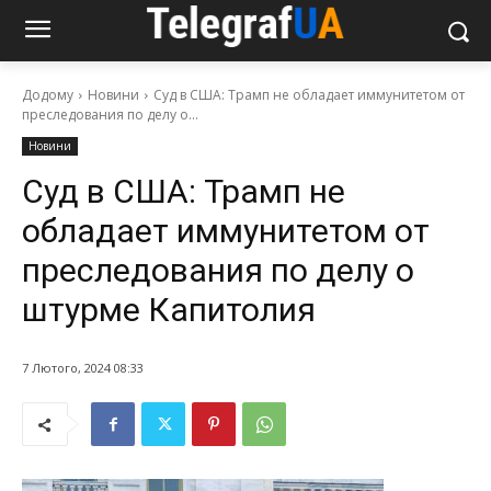
Додому
Новини
Суд в США: Трамп не обладает иммунитетом от
преследования по делу о...
Новини
Суд в США: Трамп не
обладает иммунитетом от
преследования по делу о
штурме Капитолия
7 Лютого, 2024 08:33