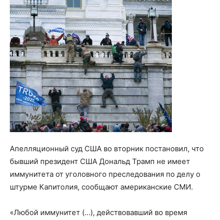
Апелляционный суд США во вторник постановил, что
бывший президент США Дональд Трамп не имеет
иммунитета от уголовного преследования по делу о
штурме Капитолия, сообщают американские СМИ.
«Любой иммунитет (…), действовавший во время