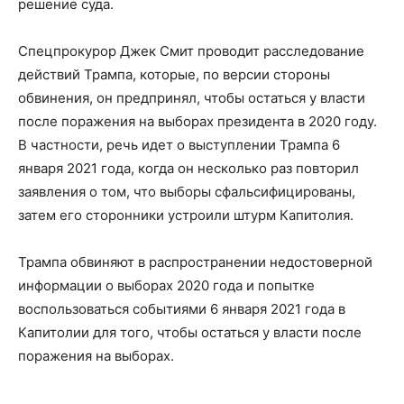
решение суда.
Спецпрокурор Джек Смит проводит расследование
действий Трампа, которые, по версии стороны
обвинения, он предпринял, чтобы остаться у власти
после поражения на выборах президента в 2020 году.
В частности, речь идет о выступлении Трампа 6
января 2021 года, когда он несколько раз повторил
заявления о том, что выборы сфальсифицированы,
затем его сторонники устроили штурм Капитолия.
Трампа обвиняют в распространении недостоверной
информации о выборах 2020 года и попытке
воспользоваться событиями 6 января 2021 года в
Капитолии для того, чтобы остаться у власти после
поражения на выборах.