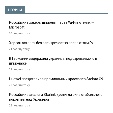
НОВИНИ
Российские хакеры шпионят через Wi-Fi в отелях —
Microsoft
20 години тому
Херсон остался без электричества после атаки РФ
21 годину тому
В Германии задержали украинца, подозреваемого в
шпионаже
22 години тому
Huawei представила премиальный кроссовер Stelato G9
23 години тому
Российские аналоги Starlink достигли окна стабильного
покрытия над Украиной
23 години тому