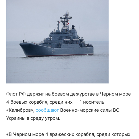
Флот РФ держит на боевом дежурстве в Черном море
4 боевых корабля, среди них — 1 носитель
«Калибров»,
сообщают
Военно-морские силы ВС
Украины в среду утром.
«В Черном море 4 вражеских корабля, среди которых