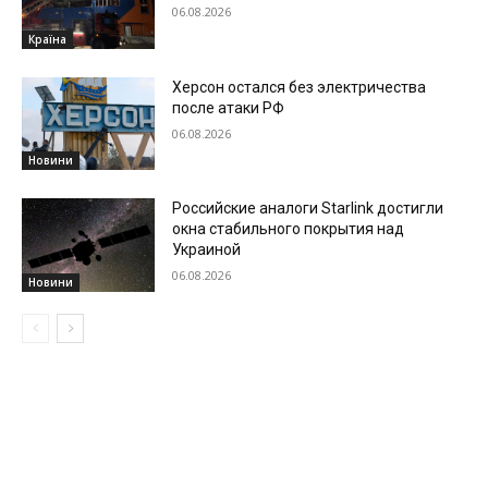
06.08.2026
Країна
Херсон остался без электричества
после атаки РФ
06.08.2026
Новини
Российские аналоги Starlink достигли
окна стабильного покрытия над
Украиной
06.08.2026
Новини