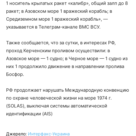
1 носитель крылатых ракет «калибр», общий залп до 8
ракет; в Азовском море 1 вражеский корабль; в
Средиземном море 1 вражеский корабль», —
указывается в Телеграм-канале ВМС ВСУ.
Также сообщается, что за сутки, в интересах РФ,
проход Керченским проливом осуществили: в
Азовское море — 1 судно; в Черное море — 1 судно из
них 1 продолжило движение в направлении пролива
Босфор.
РФ продолжает нарушать Международную конвенцию
по охране человеческой жизни на море 1974 г.
(SOLAS), выключая системы автоматической
идентификации (AIS)
Джерело:
Интерфакс-Украина