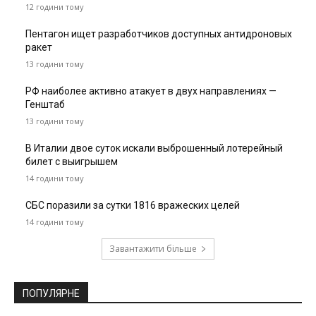
12 години тому
Пентагон ищет разработчиков доступных антидроновых
ракет
13 години тому
РФ наиболее активно атакует в двух направлениях —
Генштаб
13 години тому
В Италии двое суток искали выброшенный лотерейный
билет с выигрышем
14 години тому
СБС поразили за сутки 1816 вражеских целей
14 години тому
Завантажити більше
ПОПУЛЯРНЕ