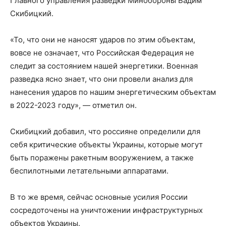
Главного управления разведки Минобороны Вадим
Скибицкий.
«То, что они не наносят ударов по этим объектам,
вовсе не означает, что Российская Федерация не
следит за состоянием нашей энергетики. Военная
разведка ясно знает, что они провели анализ для
нанесения ударов по нашим энергетическим объектам
в 2022-2023 году», — отметил он.
Скибицкий добавил, что россияне определили для
себя критические объекты Украины, которые могут
быть поражены ракетным вооружением, а также
беспилотными летательными аппаратами.
В то же время, сейчас основные усилия России
сосредоточены на уничтожении инфраструктурных
объектов Украины.