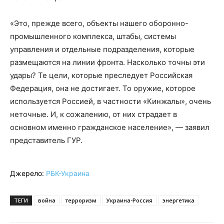
«Это, прежде всего, объекты нашего оборонно-
промышленного комплекса, штабы, системы
управления и отдельные подразделения, которые
размещаются на линии фронта. Насколько точны эти
удары? Те цели, которые преследует Российская
Федерация, она не достигает. То оружие, которое
используется Россией, в частности «Кинжалы», очень
неточные. И, к сожалению, от них страдает в
основном именно гражданское население», — заявил
представитель ГУР.
Джерело:
РБК-Украина
ТЕГИ
война
терроризм
Украина-Россия
энергетика