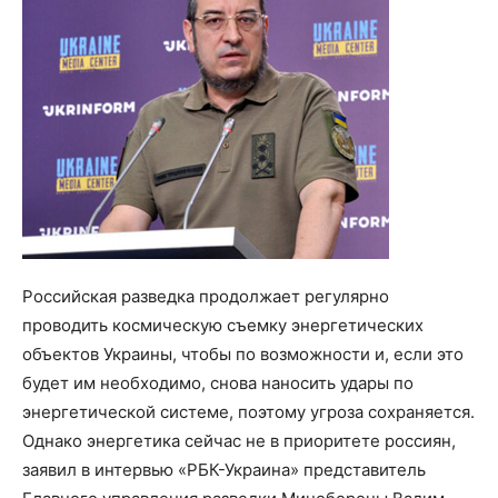
Российская разведка продолжает регулярно
проводить космическую съемку энергетических
объектов Украины, чтобы по возможности и, если это
будет им необходимо, снова наносить удары по
энергетической системе, поэтому угроза сохраняется.
Однако энергетика сейчас не в приоритете россиян,
заявил в интервью «РБК-Украина» представитель