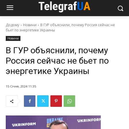
Додому
Новини
В ГУР объяснили, почему Россия сейчас не
бьет по энергетике Украины
Новини
В ГУР объяснили, почему
Россия сейчас не бьет по
энергетике Украины
15 Січня, 2024 11:35