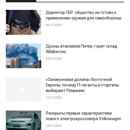
Директор ГБР: общество не готово к
применению оружия для самообороны
08.07.2026
Дроны атаковали Питер: горит склад
Wildberries
24.07.2026
«Силиконовая долина» Восточной
Европы: почему IT-гиганты и стартапы
выбирают Румынию
15.07.2026
Раскрыты первые характеристики
нового электрокроссовера Volkswagen
14.07.2026