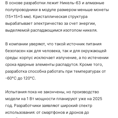
В основе разработки лежит Никель-63 и алмазные
полупроводники в модуле размером меньше монеты
(15×15×5 мм). Кристаллическая структура
вырабатывает электричество за счет энергии,
выделяемой распадающимся изотопом никеля.
В компании уверяют, что такой источник питания
безопасен как для человека, так и для окружающей
среды: корпус исключает излучение, а по истечении
срока ядерные элементы распадутся. Кроме того,
разработка способна работать при температурах от
-60°C до 120°C.
Испытания пока не закончены, но производство
модели на 1 Вт мощности планируют уже на 2025
год. Разработчики заявляют широкий спектр
использования: от смартфонов и дронов до