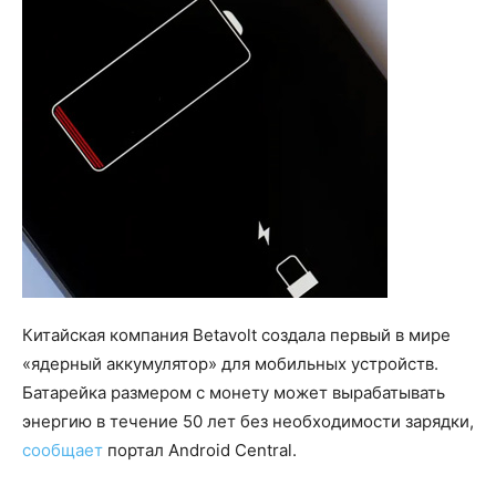
Китайская компания Betavolt создала первый в мире
«ядерный аккумулятор» для мобильных устройств.
Батарейка размером с монету может вырабатывать
энергию в течение 50 лет без необходимости зарядки,
сообщает
портал Android Central.