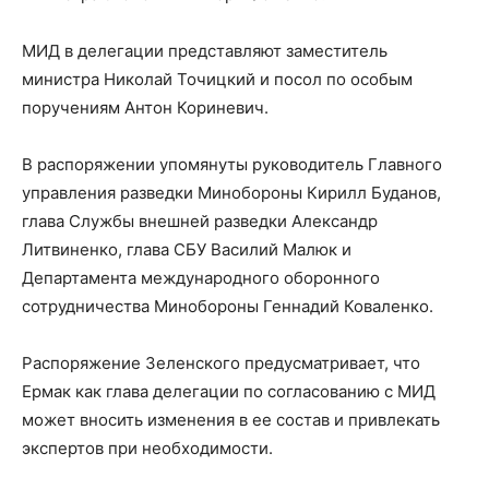
МИД в делегации представляют заместитель
министра Николай Точицкий и посол по особым
поручениям Антон Кориневич.
В распоряжении упомянуты руководитель Главного
управления разведки Минобороны Кирилл Буданов,
глава Службы внешней разведки Александр
Литвиненко, глава СБУ Василий Малюк и
Департамента международного оборонного
сотрудничества Минобороны Геннадий Коваленко.
Распоряжение Зеленского предусматривает, что
Ермак как глава делегации по согласованию с МИД
может вносить изменения в ее состав и привлекать
экспертов при необходимости.