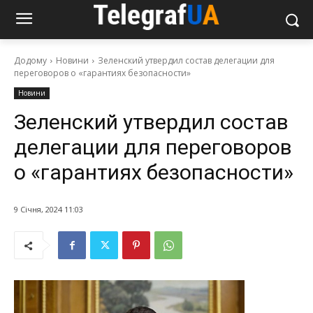
Додому
Новини
Зеленский утвердил состав делегации для
переговоров о «гарантиях безопасности»
Новини
Зеленский утвердил состав
делегации для переговоров
о «гарантиях безопасности»
9 Січня, 2024 11:03