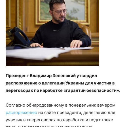
Президент Владимир Зеленский утвердил
распоряжение о делегации Украины для участия в
переговорах по наработке «гарантий безопасности».
Согласно обнародованному в понедельник вечером
распоряжению
на сайте президента, делегацию для
участия в «переговорах по наработке и подготовке