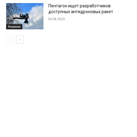
Пентагон ищет разработчиков
доступных антидроновых ракет
06.08.2026
Новини