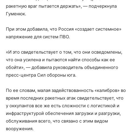
ракетную враг пытается держать», — подчеркнула
Гуменюк.
При этом добавила, что Россия «создает системное»
напряжение для систем ПВО.
«И это свидетельствует о том, что они осведомлены,
что она усилена и пытаются найти способы как ее
обойти», — добавила руководитель объединенного
пресс-центра Сил обороны юга.
По ее словам, малая задействованность «калибров» во
время последних ракетных атак свидетельствует, что
у оккупантов все же есть сложности с логистикой и
инфраструктурой обеспечения загрузки и разгрузки,
обслуживания всего, что связано с этим видом
вооружения.