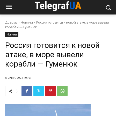
Додому
Новини
Россия готовится к новой атаке, в море вывели
корабли — Гуменюк
Новини
Россия готовится к новой
атаке, в море вывели
корабли — Гуменюк
5 Січня, 2024 10:43