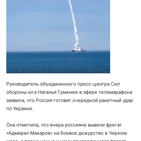
Руководитель объединенного пресс-центра Сил
обороны юга Наталья Гуменюк в эфире телемарафона
заявила, что Россия готовит очередной ракетный удар
по Украине.
Она отметила, что вчера россияне вывели фрегат
«Адмирал Макаров» на боевое дежурство в Черном