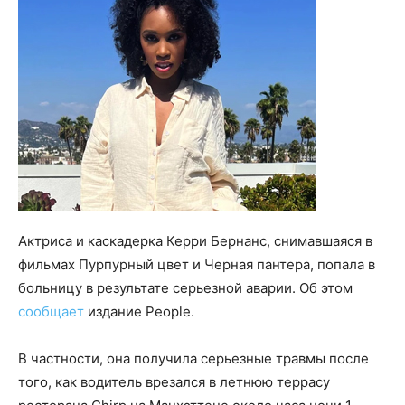
Актриса и каскадерка Керри Бернанс, снимавшаяся в
фильмах Пурпурный цвет и Черная пантера, попала в
больницу в результате серьезной аварии. Об этом
сообщает
издание People.
В частности, она получила серьезные травмы после
того, как водитель врезался в летнюю террасу