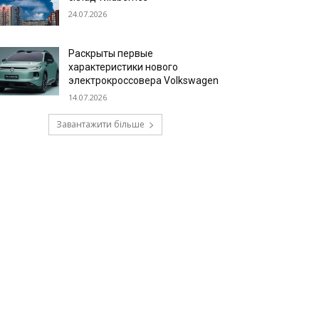
24.07.2026
Раскрыты первые
характеристики нового
электрокроссовера Volkswagen
14.07.2026
Завантажити більше