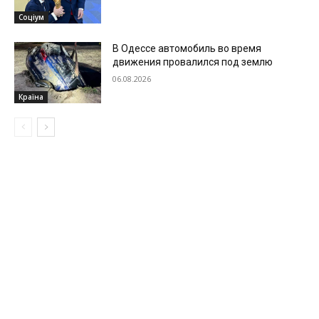
Соціум
В Одессе автомобиль во время
движения провалился под землю
06.08.2026
Країна