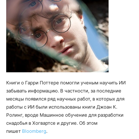
Книги о Гарри Поттере помогли ученым научить ИИ
забывать информацию. В частности, за последние
месяцы появился ряд научных работ, в которых для
работы с ИИ были использованы книги Джоан К.
Ролинг, вроде Машинное обучение для разработки
снадобья в Хогвартсе и другие. Об этом
пишет
Bloomberg
.