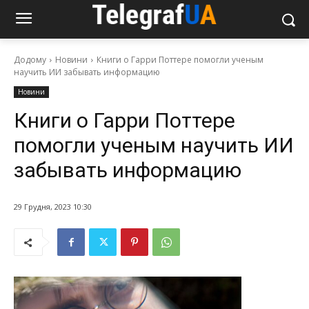
Додому
Новини
Книги о Гарри Поттере помогли ученым
научить ИИ забывать информацию
Новини
Книги о Гарри Поттере
помогли ученым научить ИИ
забывать информацию
29 Грудня, 2023 10:30