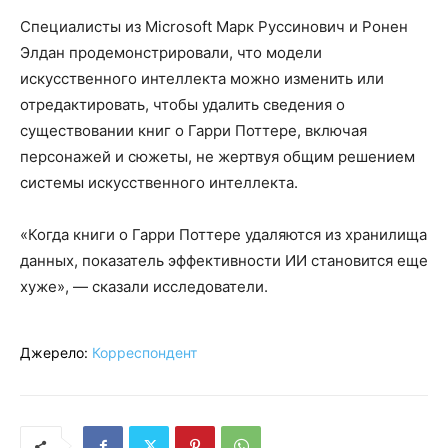
Специалисты из Microsoft Марк Руссинович и Ронен
Элдан продемонстрировали, что модели
искусственного интеллекта можно изменить или
отредактировать, чтобы удалить сведения о
существовании книг о Гарри Поттере, включая
персонажей и сюжеты, не жертвуя общим решением
системы искусственного интеллекта.
«Когда книги о Гарри Поттере удаляются из хранилища
данных, показатель эффективности ИИ становится еще
хуже», — сказали исследователи.
Джерело:
Корреспондент