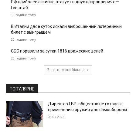
РФ наиболее активно атакует в двух направлениях —
Генштаб
19 години тому
В Италии двое суток искали выброшенный лотерейный
билет с выигрышем
20 години тому
СБС поразили за сутки 1816 вражеских целей
20 години тому
Завантажити більше
ПОПУЛЯРНЕ
Директор ГБР: общество не готово к
применению оружия для самообороны
08.07.2026