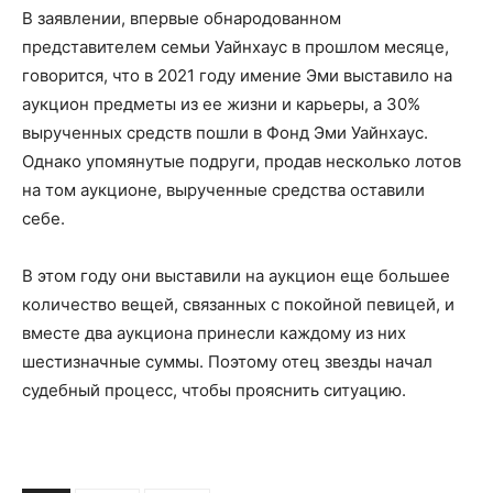
В заявлении, впервые обнародованном
представителем семьи Уайнхаус в прошлом месяце,
говорится, что в 2021 году имение Эми выставило на
аукцион предметы из ее жизни и карьеры, а 30%
вырученных средств пошли в Фонд Эми Уайнхаус.
Однако упомянутые подруги, продав несколько лотов
на том аукционе, вырученные средства оставили
себе.
В этом году они выставили на аукцион еще большее
количество вещей, связанных с покойной певицей, и
вместе два аукциона принесли каждому из них
шестизначные суммы. Поэтому отец звезды начал
судебный процесс, чтобы прояснить ситуацию.