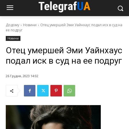
Додому
Новини
Отец умершей Эми Уайнхаус подал иск в суд на
ее подруг
Новини
Отец умершей Эми Уайнхаус
подал иск в суд на ее подруг
26 Грудня, 2023 14:02