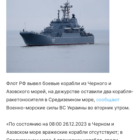
Флот РФ вывел боевые корабли из Черного и
Азовского морей, на дежурстве оставили два корабля-
ракетоносителя в Средиземном море,
сообщают
Военно-морские силы ВС Украины во вторник утром.
«По состоянию на 08:00 26.12.2023 в Черном и
Азовском море вражеские корабли отсутствуют; в