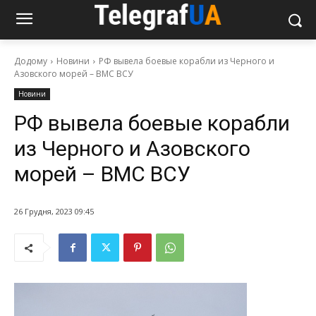
Додому
Новини
РФ вывела боевые корабли из Черного и
Азовского морей – ВМС ВСУ
Новини
РФ вывела боевые корабли
из Черного и Азовского
морей – ВМС ВСУ
26 Грудня, 2023 09:45