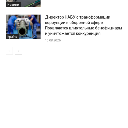
Новини
Директор НАБУ о трансформации
коррупции в оборонной сфере:
Появляются влиятельные бенефициары
и уничтожается конкуренция
Країна
10.08.2026