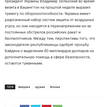
президент Украины Владимир Зеленский во время
визита в Вашингтон на прошлой неделе выразил
тревогу по обороноспособности. Украина имеет
разрозненный набор систем защиты от воздушных
угроз, но они находятся в перенапряжении из-за
постоянных обстрелов российских ракет и
беспилотников. Между тем, перспективы того, что
законодатели-республиканцы одобрят просьбу
Байдена о выделении 60 миллиардов долларов на
дополнительную помощь в сфере безопасности,
остаются туманными.
ТЕГИ
Америка
оружие
Япония