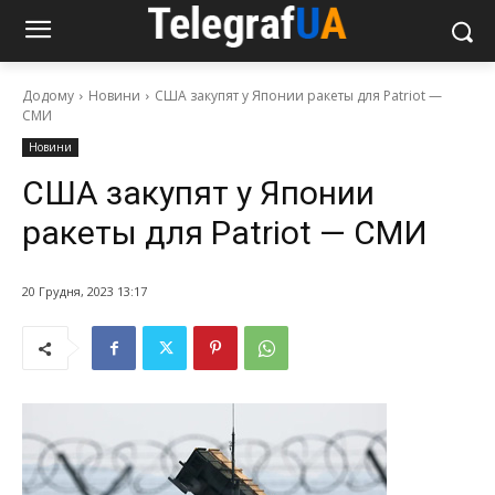
Додому
Новини
США закупят у Японии ракеты для Patriot —
СМИ
Новини
США закупят у Японии
ракеты для Patriot — СМИ
20 Грудня, 2023 13:17