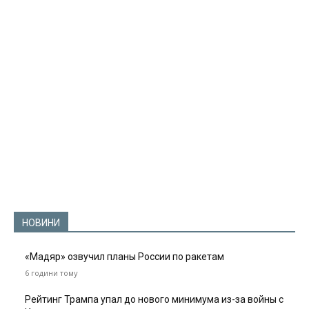
НОВИНИ
«Мадяр» озвучил планы России по ракетам
6 години тому
Рейтинг Трампа упал до нового минимума из-за войны с