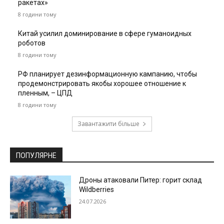
ракетах»
8 години тому
Китай усилил доминирование в сфере гуманоидных
роботов
8 години тому
РФ планирует дезинформационную кампанию, чтобы
продемонстрировать якобы хорошее отношение к
пленным, – ЦПД
8 години тому
Завантажити більше
ПОПУЛЯРНЕ
Дроны атаковали Питер: горит склад
Wildberries
24.07.2026