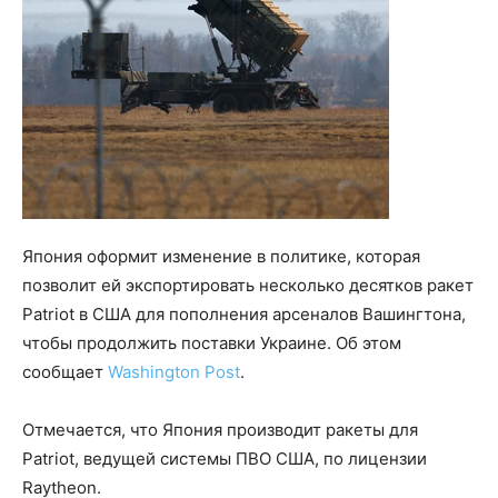
Япония оформит изменение в политике, которая
позволит ей экспортировать несколько десятков ракет
Patriot в США для пополнения арсеналов Вашингтона,
чтобы продолжить поставки Украине. Об этом
сообщает
Washington Post
.
Отмечается, что Япония производит ракеты для
Patriot, ведущей системы ПВО США, по лицензии
Raytheon.