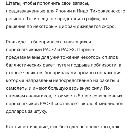
Штаты, чтобы пополнить свои запасы,
предназначенные для Японии и Индо-Тихоокеанского
региона. Токио еще не представил график, но
решение по некоторым цифрам ожидается скоро.
Речь идет о боеприпасах, являющихся
перехватчиками PAC-2 и PAC-3. Первые
предназначены для уничтожения некоторых типов
баллистических ракет путем подрыва поблизости, а
вторые являются боеприпасами прямого поражения,
которые направлены непосредственно на ракеты и
самолеты и имеют большую взрывную силу. По
оценкам аналитиков, стоимость более совершенных
перехватчиков PAC-3 составляет около 4 миллионов
долларов за штуку.
Как пишет издание, шаг был сделан после того, как