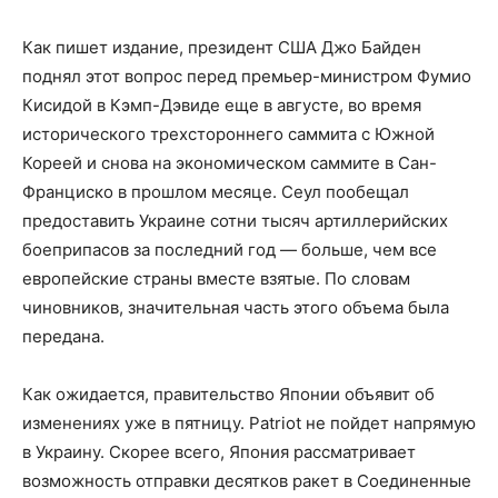
Как пишет издание, президент США Джо Байден
поднял этот вопрос перед премьер-министром Фумио
Кисидой в Кэмп-Дэвиде еще в августе, во время
исторического трехстороннего саммита с Южной
Кореей и снова на экономическом саммите в Сан-
Франциско в прошлом месяце. Сеул пообещал
предоставить Украине сотни тысяч артиллерийских
боеприпасов за последний год — больше, чем все
европейские страны вместе взятые. По словам
чиновников, значительная часть этого объема была
передана.
Как ожидается, правительство Японии объявит об
изменениях уже в пятницу. Patriot не пойдет напрямую
в Украину. Скорее всего, Япония рассматривает
возможность отправки десятков ракет в Соединенные