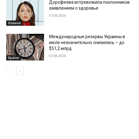
Дорофеева встревожила поклонников
заявлением о здоровье
07.08.2026
Новини
Международные резервы Украины в
июле незначительно снизились – до
$51,2 млрд
07.08.2026
Країна