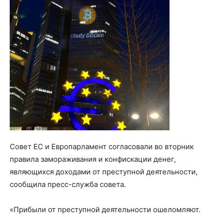
Совет ЕС и Европарламент согласовали во вторник
правила замораживания и конфискации денег,
являющихся доходами от преступной деятельности,
сообщила пресс-служба совета.
«Прибыли от преступной деятельности ошеломляют.