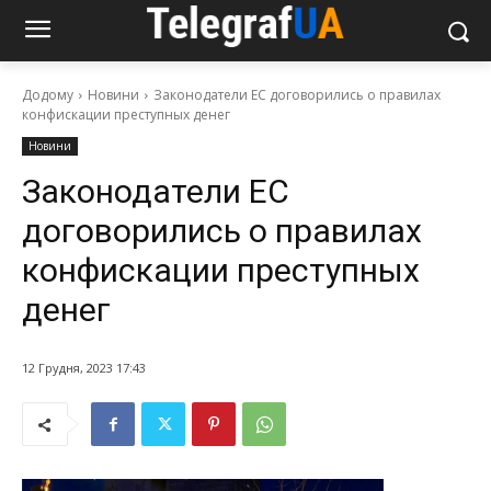
Додому
Новини
Законодатели ЕС договорились о правилах
конфискации преступных денег
Новини
Законодатели ЕС
договорились о правилах
конфискации преступных
денег
12 Грудня, 2023 17:43