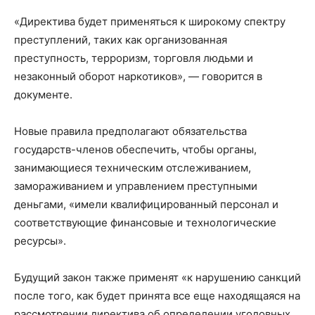
«Директива будет применяться к широкому спектру
преступлений, таких как организованная
преступность, терроризм, торговля людьми и
незаконный оборот наркотиков», — говорится в
документе.
Новые правила предполагают обязательства
государств-членов обеспечить, чтобы органы,
занимающиеся техническим отслеживанием,
замораживанием и управлением преступными
деньгами, «имели квалифицированный персонал и
соответствующие финансовые и технологические
ресурсы».
Будущий закон также применят «к нарушению санкций
после того, как будет принята все еще находящаяся на
рассмотрении директива об определении уголовных