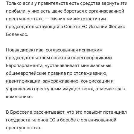
Только если у правительств есть средства вернуть эти
прибыли, у них есть шанс бороться с организованной
преступностью», — заявил министр юстиции
председательствующей в Совете ЕС Испании Феликс
Боланьос.
Новая директива, согласованная испанским
председательством совета и переговорщиками
Европарламента, «устанавливает минимальные
общеевропейские правила по отслеживанию,
идентификации, замораживанию, конфискации и
управлению преступным имуществом», отмечается в
коммюнике.
В Брюсселе рассчитывают, что это повысит потенциал
государств-членов ЕС в борьбе с организованной
преступностью.