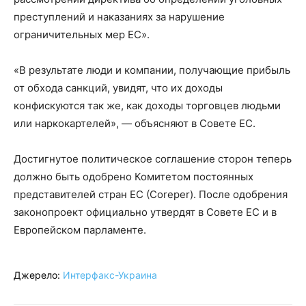
преступлений и наказаниях за нарушение
ограничительных мер ЕС».
«В результате люди и компании, получающие прибыль
от обхода санкций, увидят, что их доходы
конфискуются так же, как доходы торговцев людьми
или наркокартелей», — объясняют в Совете ЕС.
Достигнутое политическое соглашение сторон теперь
должно быть одобрено Комитетом постоянных
представителей стран ЕС (Coreper). После одобрения
законопроект официально утвердят в Совете ЕС и в
Европейском парламенте.
Джерело:
Интерфакс-Украина