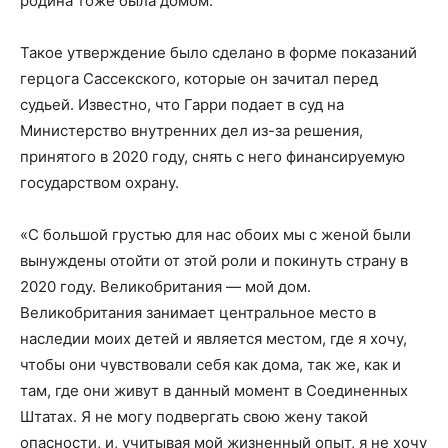
родина тоже была домом.
Такое утверждение было сделано в форме показаний
герцога Сассекского, которые он зачитал перед
судьей. Известно, что Гарри подает в суд на
Министерство внутренних дел из-за решения,
принятого в 2020 году, снять с него финансируемую
государством охрану.
«С большой грустью для нас обоих мы с женой были
вынуждены отойти от этой роли и покинуть страну в
2020 году. Великобритания — мой дом.
Великобритания занимает центральное место в
наследии моих детей и является местом, где я хочу,
чтобы они чувствовали себя как дома, так же, как и
там, где они живут в данный момент в Соединенных
Штатах. Я не могу подвергать свою жену такой
опасности, и, учитывая мой жизненный опыт, я не хочу