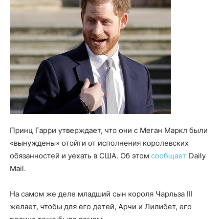
Принц Гарри утверждает, что они с Меган Маркл были
«вынуждены» отойти от исполнения королевских
обязанностей и уехать в США. Об этом
сообщает
Daily
Mail.
На самом же деле младший сын короля Чарльза III
желает, чтобы для его детей, Арчи и Лилибет, его