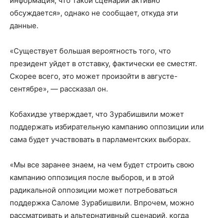
информация, что такой сценарий активно
обсуждается», однако не сообщает, откуда эти
данные.
«Существует большая вероятность того, что
президент уйдет в отставку, фактически ее сместят.
Скорее всего, это может произойти в августе-
сентябре», — рассказал он.
Кобахидзе утверждает, что Зурабишвили может
поддержать избирательную кампанию оппозиции или
сама будет участвовать в парламентских выборах.
«Мы все заранее знаем, на чем будет строить свою
кампанию оппозиция после выборов, и в этой
радикальной оппозиции может потребоваться
поддержка Саломе Зурабишвили. Впрочем, можно
рассматривать и альтернативный сценарий, когда