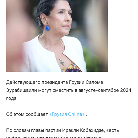
Действующего президента Грузии Саломе
Зурабишвили могут сместить в августе-сентябре 2024
года.
Об этом сообщает
«Грузия Online»
.
По словам главы партии Иракли Кобахидзе, «есть