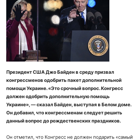
Президент США Джо Байден в среду призвал
конгрессменов одобрить пакет дополнительной
помощи Украине. «Это срочный вопрос. Конгресс
должен одобрить дополнительную помощь
Украине», — сказал Байден, выступая в Белом доме.
Он добавил, что конгрессменам следует решить
данный вопрос до рождественских праздников.
Он отметил, что Конгресс не должен подарить «самый