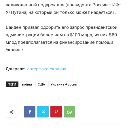
великолепный подарок для (президента России – ИФ-
У) Путина, на который он только может надеяться».
Байден призвал одобрить его запрос президентской
администрации более чем на $100 млрд, из них $60
млрд предполагается на финансирование помощи
Украине.
Джерело:
Интерфакс-Украина
ТЕГИ
война
США
Украина-Россия