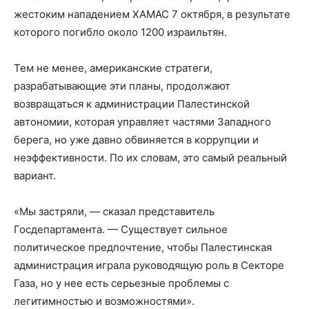
жестоким нападением ХАМАС 7 октября, в результате
которого погибло около 1200 израильтян.
Тем не менее, американские стратеги,
разрабатывающие эти планы, продолжают
возвращаться к администрации Палестинской
автономии, которая управляет частями Западного
берега, но уже давно обвиняется в коррупции и
неэффективности. По их словам, это самый реальный
вариант.
«Мы застряли, — сказал представитель
Госдепартамента. — Существует сильное
политическое предпочтение, чтобы Палестинская
администрация играла руководящую роль в Секторе
Газа, но у нее есть серьезные проблемы с
легитимностью и возможностями».