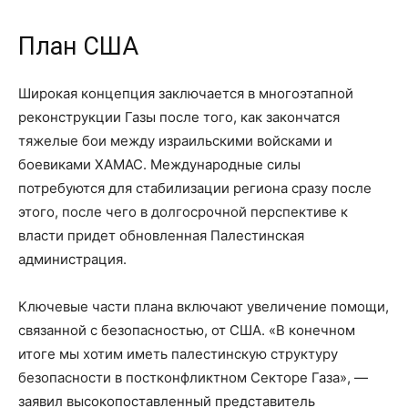
План США
Широкая концепция заключается в многоэтапной
реконструкции Газы после того, как закончатся
тяжелые бои между израильскими войсками и
боевиками ХАМАС. Международные силы
потребуются для стабилизации региона сразу после
этого, после чего в долгосрочной перспективе к
власти придет обновленная Палестинская
администрация.
Ключевые части плана включают увеличение помощи,
связанной с безопасностью, от США. «В конечном
итоге мы хотим иметь палестинскую структуру
безопасности в постконфликтном Секторе Газа», —
заявил высокопоставленный представитель