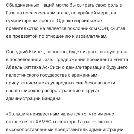
Объединенных Наций могла бы сыграть свою роль в
Газе на послевоенном этапе, по крайней мере, на
гуманитарном фронте. Однако израильское
правительство не является поклонником ООН, считая
ее предвзятой по отношению к израильтянам.
Соседний Египет, вероятно, будет играть важную роль
в послевоенной Газе. Предложение президента Египта
Абдель Фаттаха Ас-Сиси о демилитаризации будущего
палестинского государства с временным
присутствием международных сил безопасности
нашло широкое распространение в кругах
администрации Байдена.
«Большим неизвестным является то, что именно
останется от ХАМАСа в секторе Газа», — сказал
высокопоставленный представитель администрации