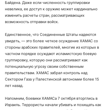
Байдена. Даже если численность группировки
невелика, ее доступ к оружию может кардинально
изменить расчеты стран, рассматривающих
возможность отправки войск.
Единственное, что Соединенные Штаты надеются
увидеть, — это более четкое осуждение ХАМАС со
стороны арабских правителей, многие из которых в
частном порядке осуждают исламистскую боевую
группировку, которую они рассматривают как
потенциальную угрозу своим собственным
правительствам. ХАМАС забрал контроль над
Сектором Газа у Палестинской автономии более 15
лет назад.
Напомним, боевики ХАМАСа 7 октября вторглись в
Израиль. Террористы начали убивать и похищать как