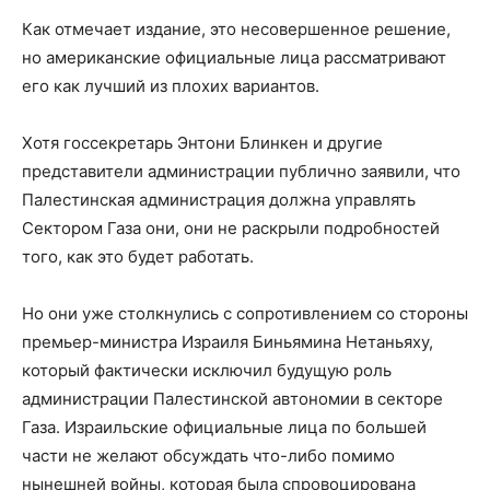
Как отмечает издание, это несовершенное решение,
но американские официальные лица рассматривают
его как лучший из плохих вариантов.
Хотя госсекретарь Энтони Блинкен и другие
представители администрации публично заявили, что
Палестинская администрация должна управлять
Сектором Газа они, они не раскрыли подробностей
того, как это будет работать.
Но они уже столкнулись с сопротивлением со стороны
премьер-министра Израиля Биньямина Нетаньяху,
который фактически исключил будущую роль
администрации Палестинской автономии в секторе
Газа. Израильские официальные лица по большей
части не желают обсуждать что-либо помимо
нынешней войны, которая была спровоцирована