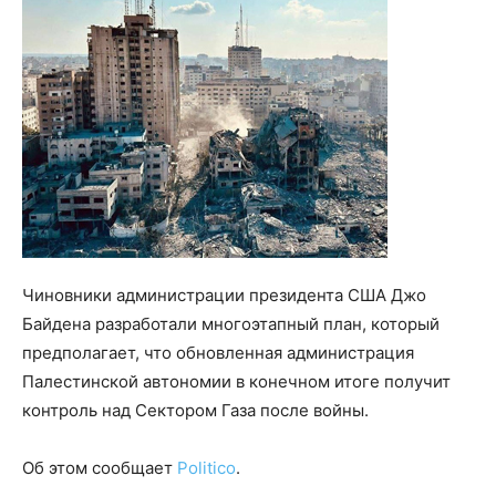
Чиновники администрации президента США Джо
Байдена разработали многоэтапный план, который
предполагает, что обновленная администрация
Палестинской автономии в конечном итоге получит
контроль над Сектором Газа после войны.
Об этом сообщает
Politico
.