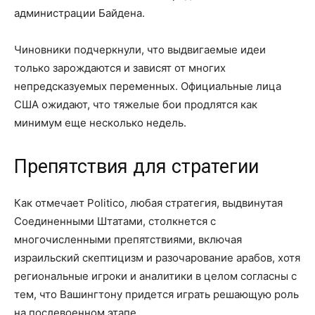
администрации Байдена.
Чиновники подчеркнули, что выдвигаемые идеи
только зарождаются и зависят от многих
непредсказуемых переменных. Официальные лица
США ожидают, что тяжелые бои продлятся как
минимум еще несколько недель.
Препятствия для стратегии
Как отмечает Politico, любая стратегия, выдвинутая
Соединенными Штатами, столкнется с
многочисленными препятствиями, включая
израильский скептицизм и разочарование арабов, хотя
региональные игроки и аналитики в целом согласны с
тем, что Вашингтону придется играть решающую роль
на послевоенном этапе.