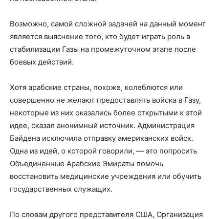
Возможно, самой сложной задачей на данный момент
является выяснение того, кто будет играть роль в
стабилизации Газы на промежуточном этапе после
боевых действий.
Хотя арабские страны, похоже, колеблются или
совершенно не желают предоставлять войска в Газу,
некоторые из них оказались более открытыми к этой
идее, сказал анонимный источник. Администрация
Байдена исключила отправку американских войск.
Одна из идей, о которой говорили, — это попросить
Объединенные Арабские Эмираты помочь
восстановить медицинские учреждения или обучить
государственных служащих.
По словам другого представителя США, Организация