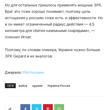
Но для остальных пришлось применять мощные ЗРК.
Враг это тоже хорошо понимает, поэтому цель
истощения у россиян тоже есть. и эффективности. Но
и он имеет ограниченный радиус действия — 4,5
километра для сбития наземными снарядами», —
пояснил Игнат.
Поэтому, по словам спикера, Украине нужно больше
ЗРК Gepard и их аналогов.
Джерело:
РБК-Украина
ТЕГИ
война
оружие
Украина-Россия