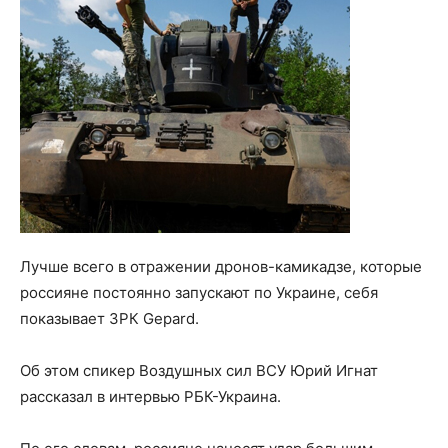
Лучше всего в отражении дронов-камикадзе, которые
россияне постоянно запускают по Украине, себя
показывает ЗРК Gepard.
Об этом спикер Воздушных сил ВСУ Юрий Игнат
рассказал в интервью РБК-Украина.