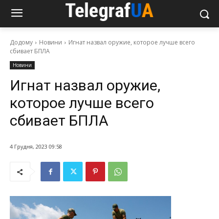
Додому
Новини
Игнат назвал оружие, которое лучше всего
сбивает БПЛА
Новини
Игнат назвал оружие,
которое лучше всего
сбивает БПЛА
4 Грудня, 2023 09:58