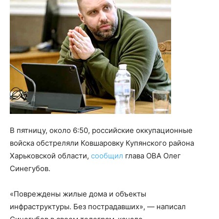
В пятницу, около 6:50, российские оккупационные
войска обстреляли Ковшаровку Купянского района
Харьковской области,
сообщил
глава ОВА Олег
Синегубов.
«Повреждены жилые дома и объекты
инфраструктуры. Без пострадавших», — написал