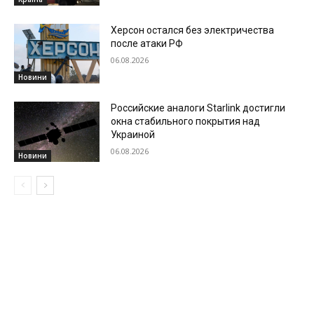
Херсон остался без электричества
после атаки РФ
06.08.2026
Новини
Российские аналоги Starlink достигли
окна стабильного покрытия над
Украиной
06.08.2026
Новини