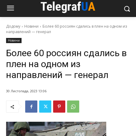
Додому
Новини
Более 60 россиян сдались в плен на одном из
направлений — генерал
Новини
Более 60 россиян сдались в
плен на одном из
направлений — генерал
30 Листопада, 2023 13:06