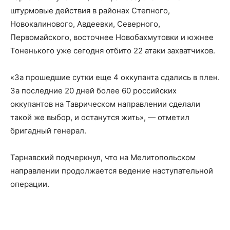
штурмовые действия в районах Степного,
Новокалинового, Авдеевки, Северного,
Первомайского, восточнее Новобахмутовки и южнее
Тоненького уже сегодня отбито 22 атаки захватчиков.
«За прошедшие сутки еще 4 оккупанта сдались в плен.
За последние 20 дней более 60 российских
оккупантов на Таврическом направлении сделали
такой же выбор, и останутся жить», — отметил
бригадный генерал.
Тарнавский подчеркнул, что на Мелитопольском
направлении продолжается ведение наступательной
операции.