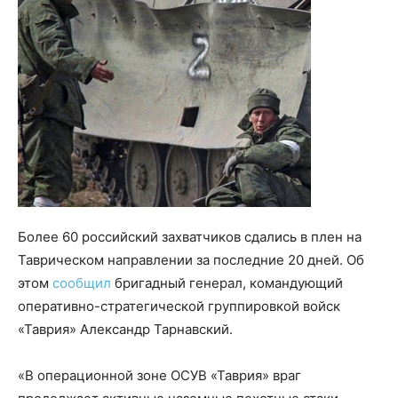
Более 60 российский захватчиков сдались в плен на
Таврическом направлении за последние 20 дней. Об
этом
сообщил
бригадный генерал, командующий
оперативно-стратегической группировкой войск
«Таврия» Александр Тарнавский.
«В операционной зоне ОСУВ «Таврия» враг