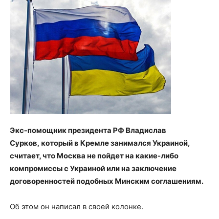
Экс-помощник президента РФ Владислав
Сурков, который в Кремле занимался Украиной,
считает, что Москва не пойдет на какие-либо
компромиссы с Украиной или на заключение
договоренностей подобных Минским соглашениям.
Об этом он написал в своей колонке.