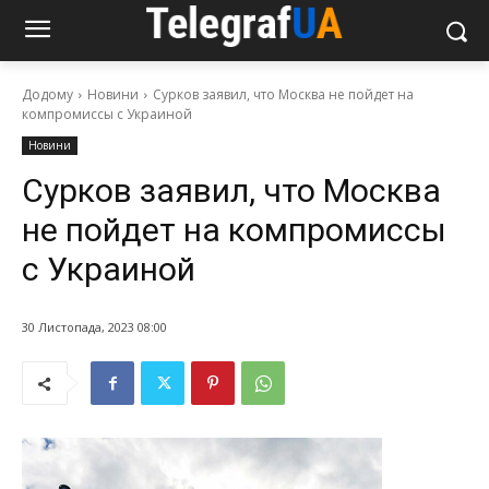
Додому
Новини
Сурков заявил, что Москва не пойдет на
компромиссы с Украиной
Новини
Сурков заявил, что Москва
не пойдет на компромиссы
с Украиной
30 Листопада, 2023 08:00