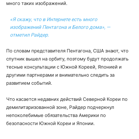
много таких изображений.
«Я скажу, что в Интернете есть много
изображений Пентагона и Белого дома», —
отметил Райдер.
По словам представителя Пентагона, США знают, что
спутник вышел на орбиту, поэтому будут продолжать
тесные консультации с Южной Кореей, Японией и
другими партнерами и внимательно следить за
развитием событий.
Что касается недавних действий Северной Кореи по
демилитаризованной зоне, Райдер подчеркнул
непоколебимые обязательства Америки по
безопасности Южной Кореи и Японии.