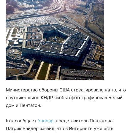
Министерство обороны США отреагировало на то, что
спутник-шпион КНДР якобы сфотографировал Белый
дом и Пентагон.
Как сообщает
Yonhap
, представитель Пентагона
Патрик Райдер заявил, что в Интернете уже есть