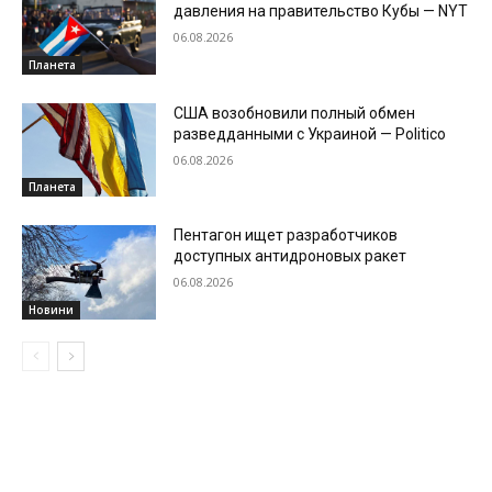
давления на правительство Кубы — NYT
06.08.2026
Планета
США возобновили полный обмен
разведданными с Украиной — Politico
06.08.2026
Планета
Пентагон ищет разработчиков
доступных антидроновых ракет
06.08.2026
Новини