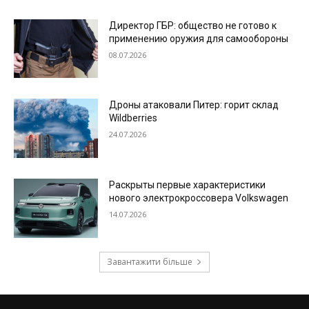
Директор ГБР: общество не готово к
применению оружия для самообороны
08.07.2026
Дроны атаковали Питер: горит склад
Wildberries
24.07.2026
Раскрыты первые характеристики
нового электрокроссовера Volkswagen
14.07.2026
Завантажити більше