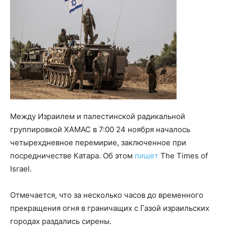
Между Израилем и палестинской радикальной
группировкой ХАМАС в 7:00 24 ноября началось
четырехдневное перемирие, заключенное при
посредничестве Катара. Об этом
пишет
The Times of
Israel.
Отмечается, что за несколько часов до временного
прекращения огня в граничащих с Газой израильских
городах раздались сирены.