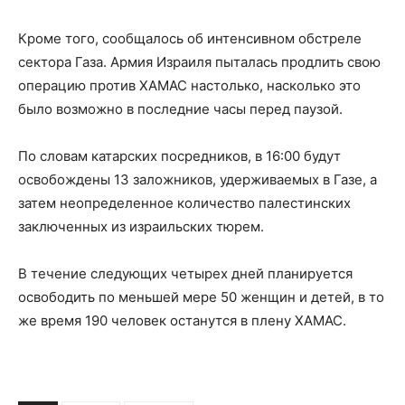
Кроме того, сообщалось об интенсивном обстреле
сектора Газа. Армия Израиля пыталась продлить свою
операцию против ХАМАС настолько, насколько это
было возможно в последние часы перед паузой.
По словам катарских посредников, в 16:00 будут
освобождены 13 заложников, удерживаемых в Газе, а
затем неопределенное количество палестинских
заключенных из израильских тюрем.
В течение следующих четырех дней планируется
освободить по меньшей мере 50 женщин и детей, в то
же время 190 человек останутся в плену ХАМАС.