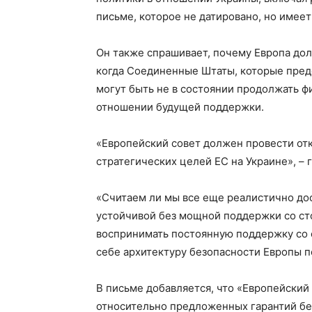
письме, которое не датировано, но имеет
Он также спрашивает, почему Европа дол
когда Соединенные Штаты, которые пред
могут быть не в состоянии продолжать ф
отношении будущей поддержки.
«Европейский совет должен провести от
стратегических целей ЕС на Украине», – 
«Считаем ли мы все еще реалистично до
устойчивой без мощной поддержки со с
воспринимать постоянную поддержку со
себе архитектуру безопасности Европы п
В письме добавляется, что «Европейский
относительно предложенных гарантий бе