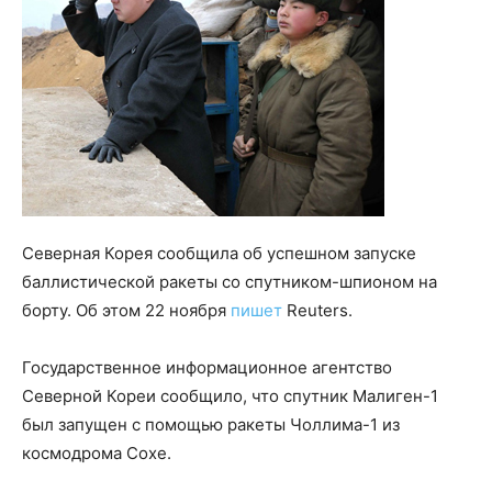
Северная Корея сообщила об успешном запуске
баллистической ракеты со спутником-шпионом на
борту. Об этом 22 ноября
пишет
Reuters.
Государственное информационное агентство
Северной Кореи сообщило, что спутник Малиген-1
был запущен с помощью ракеты Чоллима-1 из
космодрома Сохе.