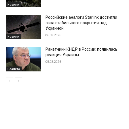
Новини
Российские аналоги Starlink достигли
окна стабильного покрытия над
Украиной
06.08.2026
Новини
Ракетчики КНДР в России: появилась
реакция Украины
05.08.2026
Планета