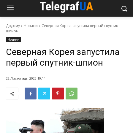
Додому
Новини
Северная Корея запустила первый спутник-
шпион
Новини
Северная Корея запустила
первый спутник-шпион
22 Листопада, 2023 10:14