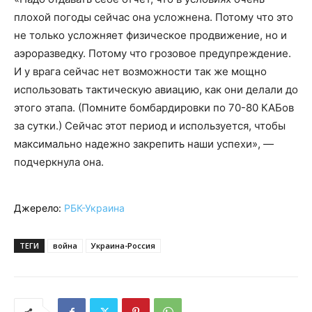
плохой погоды сейчас она усложнена. Потому что это
не только усложняет физическое продвижение, но и
аэроразведку. Потому что грозовое предупреждение.
И у врага сейчас нет возможности так же мощно
использовать тактическую авиацию, как они делали до
этого этапа. (Помните бомбардировки по 70-80 КАБов
за сутки.) Сейчас этот период и используется, чтобы
максимально надежно закрепить наши успехи», —
подчеркнула она.
Джерело:
РБК-Украина
ТЕГИ
война
Украина-Россия