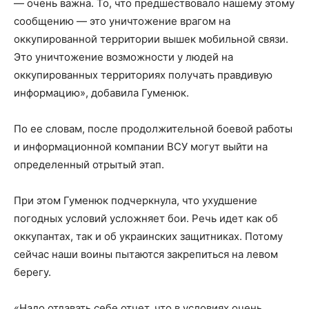
— очень важна. То, что предшествовало нашему этому
сообщению — это уничтожение врагом на
оккупированной территории вышек мобильной связи.
Это уничтожение возможности у людей на
оккупированных территориях получать правдивую
информацию», добавила Гуменюк.
По ее словам, после продолжительной боевой работы
и информационной компании ВСУ могут выйти на
определенный отрытый этап.
При этом Гуменюк подчеркнула, что ухудшение
погодных условий усложняет бои. Речь идет как об
оккупантах, так и об украинских защитниках. Потому
сейчас наши воины пытаются закрепиться на левом
берегу.
«Надо отдавать себе отчет, что в условиях очень