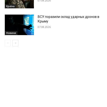
07.08.2026
Країна
ВСУ поразили склад ударных дронов в
Крыму
07.08.2026
Новини