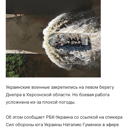
Украинские военные закрепились на левом берегу
Днепра в Херсонской области. Но боевая работа
усложнена из-за плохой погоды.
Об этом сообщает РБК-Украина со ссылкой на спикера
Сил обороны юга Украины Наталию Гуменюк в эфире