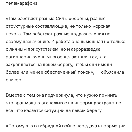
телемарафона.
«Там работают разные Силы обороны, разные
структурные составляющие, не только морская
пехота. Там работают разные подразделения по
своему назначению. И работа очень мощная не только
с личным присутствием, но и аэроразведка,
артиллерия очень многое делают для тех, кто
закрепляется на левом берегу, чтобы они имели
более или менее обеспеченный покой», — объяснила
спикер.
Вместе с тем она подчеркнула, что нужно помнить,
что враг мощно отслеживает в информпространстве
все, что касается ситуации на левом берегу.
«Потому что в гибридной войне передача информации