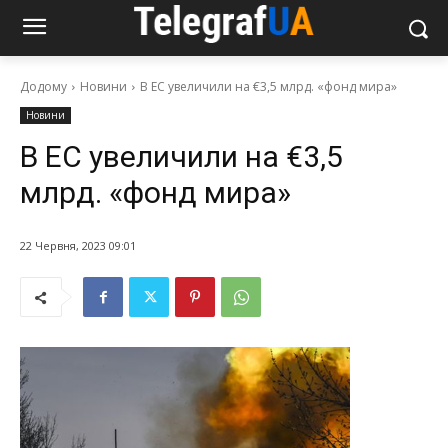
Додому
Новини
В ЕС увеличили на €3,5 млрд. «фонд мира»
Новини
В ЕС увеличили на €3,5
млрд. «фонд мира»
22 Червня, 2023 09:01