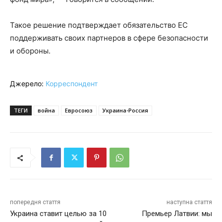
Такое решение подтверждает обязательство ЕС
поддерживать своих партнеров в сфере безопасности
и обороны.
Джерело:
Корреспондент
ТЕГИ
война
Евросоюз
Украина-Россия
попередня стаття
наступна стаття
Украина ставит целью за 10
Премьер Латвии: мы