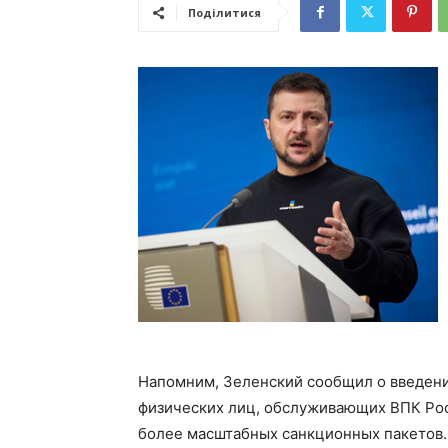
Поділитися
Напомним, Зеленский сообщил о введени
физических лиц, обслуживающих ВПК Рос
более масштабных санкционных пакетов.