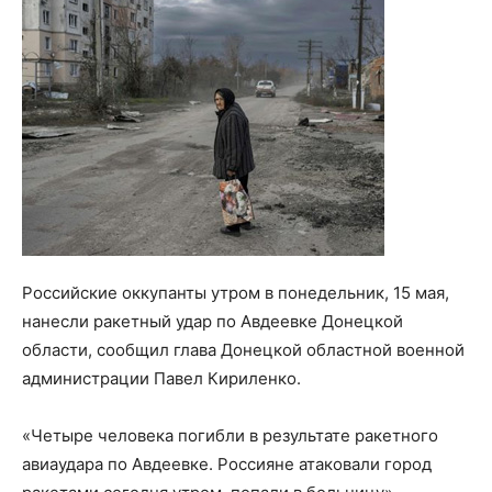
Российские оккупанты утром в понедельник, 15 мая,
нанесли ракетный удар по Авдеевке Донецкой
области, сообщил глава Донецкой областной военной
администрации Павел Кириленко.
«Четыре человека погибли в результате ракетного
авиаудара по Авдеевке. Россияне атаковали город