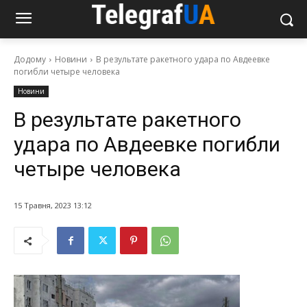
Додому
Новини
В результате ракетного удара по Авдеевке
погибли четыре человека
Новини
В результате ракетного
удара по Авдеевке погибли
четыре человека
15 Травня, 2023 13:12