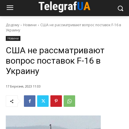
Додому
Новини
США не рассматривают вопрос поставок F-16 в
Украину
Новини
США не рассматривают
вопрос поставок F-16 в
Украину
17 Березня, 2023 11:03