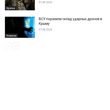
07.08.2026
Країна
ВСУ поразили склад ударных дронов в
Крыму
07.08.2026
Новини