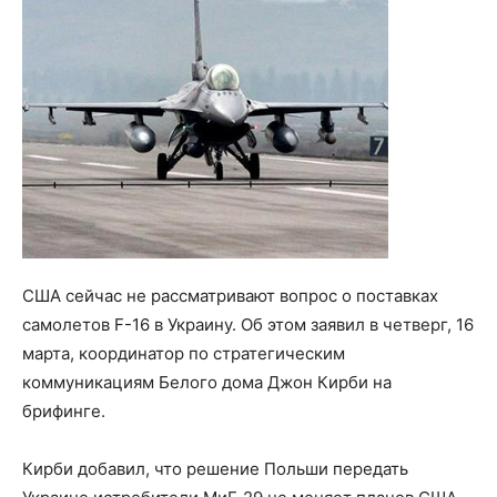
США сейчас не рассматривают вопрос о поставках
самолетов F-16 в Украину. Об этом заявил в четверг, 16
марта, координатор по стратегическим
коммуникациям Белого дома Джон Кирби на
брифинге.
Кирби добавил, что решение Польши передать