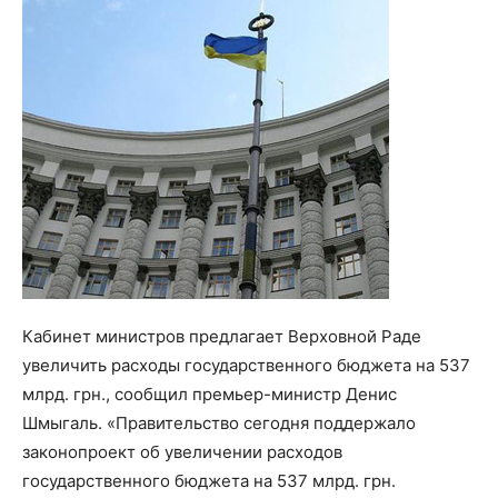
Кабинет министров предлагает Верховной Раде
увеличить расходы государственного бюджета на 537
млрд. грн., сообщил премьер-министр Денис
Шмыгаль. «Правительство сегодня поддержало
законопроект об увеличении расходов
государственного бюджета на 537 млрд. грн.