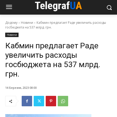
Додому
Новини
Кабмин предлагает Раде увеличить расходы
госбюджета на 537 млрд. грн.
Новини
Кабмин предлагает Раде
увеличить расходы
госбюджета на 537 млрд.
грн.
14 Березня, 2023 08:00