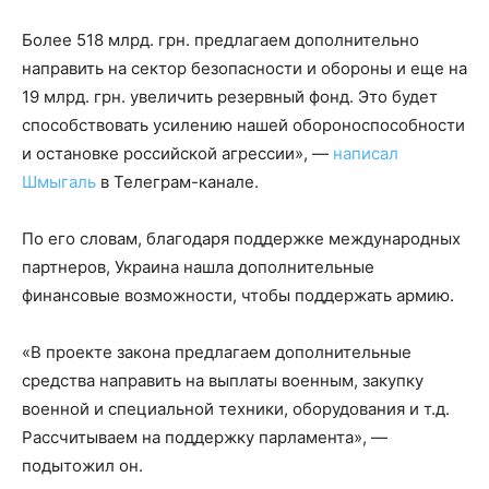
Более 518 млрд. грн. предлагаем дополнительно
направить на сектор безопасности и обороны и еще на
19 млрд. грн. увеличить резервный фонд. Это будет
способствовать усилению нашей обороноспособности
и остановке российской агрессии», —
написал
Шмыгаль
в Телеграм-канале.
По его словам, благодаря поддержке международных
партнеров, Украина нашла дополнительные
финансовые возможности, чтобы поддержать армию.
«В проекте закона предлагаем дополнительные
средства направить на выплаты военным, закупку
военной и специальной техники, оборудования и т.д.
Рассчитываем на поддержку парламента», —
подытожил он.