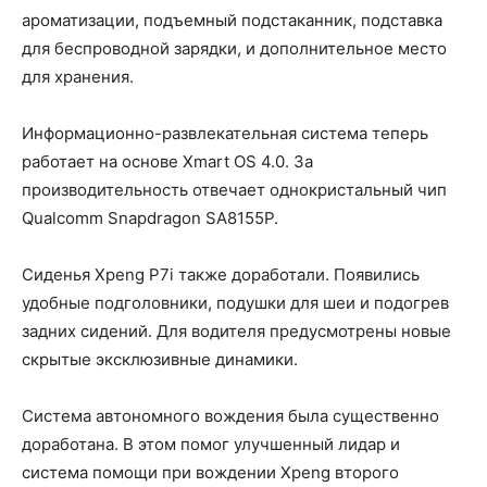
ароматизации, подъемный подстаканник, подставка
для беспроводной зарядки, и дополнительное место
для хранения.
Информационно-развлекательная система теперь
работает на основе Xmart OS 4.0. За
производительность отвечает однокристальный чип
Qualcomm Snapdragon SA8155P.
Сиденья Xpeng P7i также доработали. Появились
удобные подголовники, подушки для шеи и подогрев
задних сидений. Для водителя предусмотрены новые
скрытые эксклюзивные динамики.
Система автономного вождения была существенно
доработана. В этом помог улучшенный лидар и
система помощи при вождении Xpeng второго