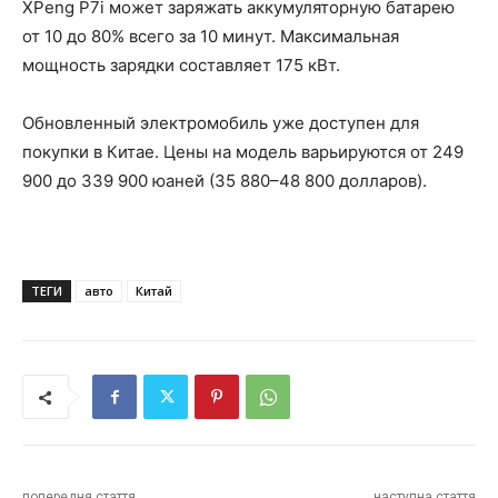
XPeng P7i может заряжать аккумуляторную батарею
от 10 до 80% всего за 10 минут. Максимальная
мощность зарядки составляет 175 кВт.
Обновленный электромобиль уже доступен для
покупки в Китае. Цены на модель варьируются от 249
900 до 339 900 юаней (35 880–48 800 долларов).
ТЕГИ
авто
Китай
попередня стаття
наступна стаття