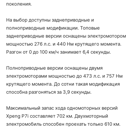
поколения.
На выбор доступны заднеприводные и
полноприводные модификации. Топовые
заднеприводные версии оснащены электромотором
мощностью 276 л.с. и 440 Нм крутящего момента.
Разгон от 0 до 100 км/ч занимает 6,4 секунды.
Полноприводные версии оснащены двумя
электромоторами мощностью до 473 л.с. и 757 Нм
крутящего момента. До сотни такая модификация
способна разгоняться за 3,9 секунды.
Максимальный запас хода одномоторных версий
Xpeng P7i составляет 702 км. Двухмоторный
электромобиль способен проехать только 610 км.