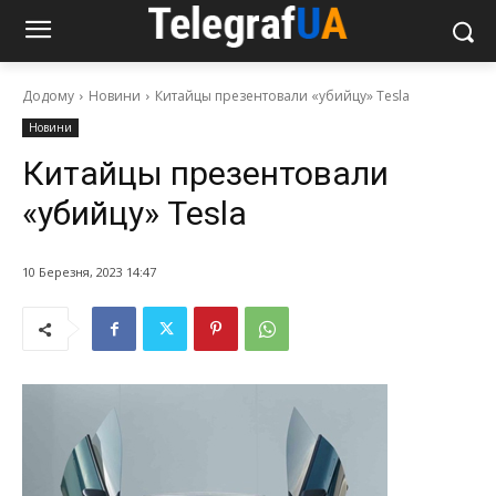
Додому
Новини
Китайцы презентовали «убийцу» Tesla
Новини
Китайцы презентовали
«убийцу» Tesla
10 Березня, 2023 14:47