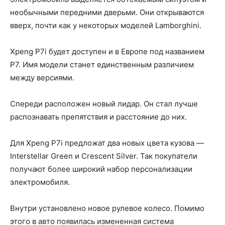
необычными передними дверьми. Они открываются
вверх, почти как у некоторых моделей Lamborghini.
Xpeng P7i будет доступен и в Европе под названием
P7. Имя модели станет единственным различием
между версиями.
Спереди расположен новый лидар. Он стал лучше
распознавать препятствия и расстояние до них.
Для Xpeng P7i предложат два новых цвета кузова —
Interstellar Green и Crescent Silver. Так покупатели
получают более широкий набор персонализации
электромобиля.
Внутри установлено новое рулевое колесо. Помимо
этого в авто появилась измененная система