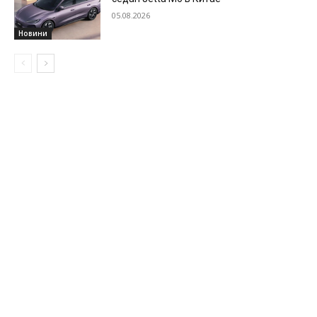
05.08.2026
Новини