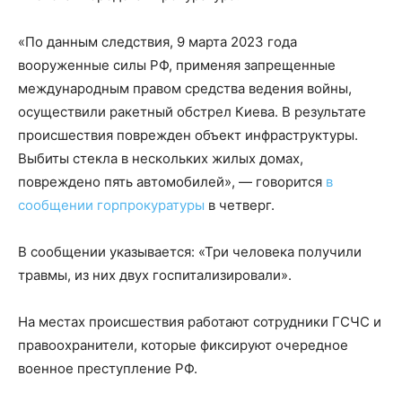
«По данным следствия, 9 марта 2023 года
вооруженные силы РФ, применяя запрещенные
международным правом средства ведения войны,
осуществили ракетный обстрел Киева. В результате
происшествия поврежден объект инфраструктуры.
Выбиты стекла в нескольких жилых домах,
повреждено пять автомобилей», — говорится
в
сообщении горпрокуратуры
в четверг.
В сообщении указывается: «Три человека получили
травмы, из них двух госпитализировали».
На местах происшествия работают сотрудники ГСЧС и
правоохранители, которые фиксируют очередное
военное преступление РФ.