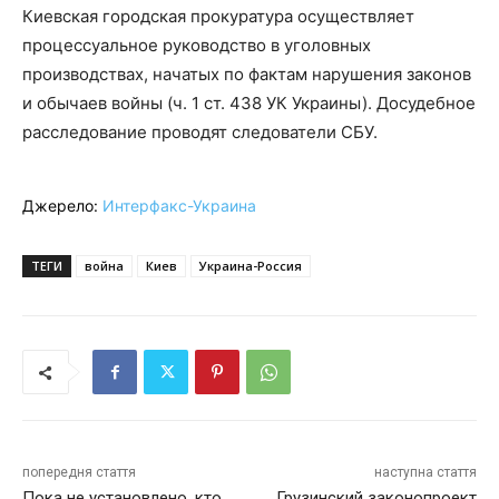
Киевская городская прокуратура осуществляет
процессуальное руководство в уголовных
производствах, начатых по фактам нарушения законов
и обычаев войны (ч. 1 ст. 438 УК Украины). Досудебное
расследование проводят следователи СБУ.
Джерело:
Интерфакс-Украина
ТЕГИ
война
Киев
Украина-Россия
попередня стаття
наступна стаття
Пока не установлено, кто
Грузинский законопроект