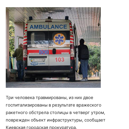
Три человека травмированы, из них двое
госпитализированы в результате вражеского
ракетного обстрела столицы в четверг утром,
поврежден объект инфраструктуры, сообщает
Киевская городская прокуратура.