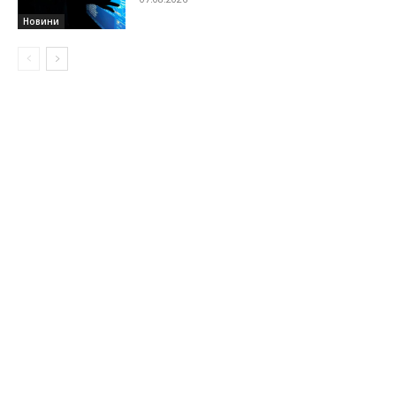
Новини