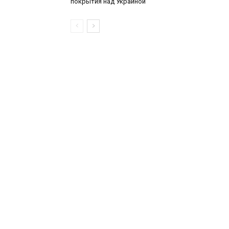
покрытия над Украиной