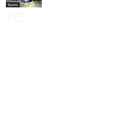
Країна