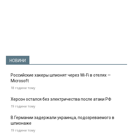
НОВИНИ
Российские хакеры шпионят через Wi-Fi в отелях —
Microsoft
18 години тому
Херсон остался без электричества после атаки РФ
19 години тому
В Германии задержали украинца, подозреваемого в
шпионаже
19 години тому