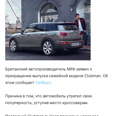
Британский автопроизводитель MINI заявил о
прекращении выпуска семейной модели Clubman. Об
этом сообщает
CarBuzz
.
Причина в том, что автомобиль утратил свою
популярность, уступив место кроссоверам.