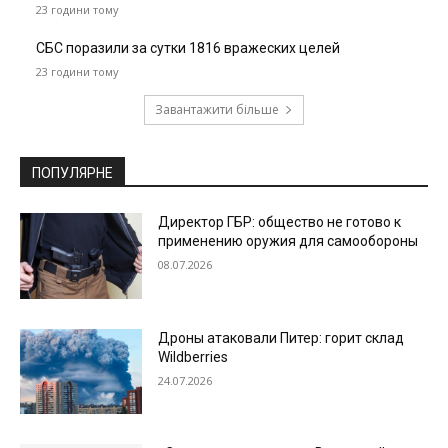
23 години тому
СБС поразили за сутки 1816 вражеских целей
23 години тому
Завантажити більше
ПОПУЛЯРНЕ
Директор ГБР: общество не готово к
применению оружия для самообороны
08.07.2026
Дроны атаковали Питер: горит склад
Wildberries
24.07.2026