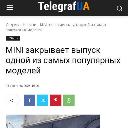
Додому
Новини
MINI закрывает выпуск одной из самых
популярных моделей
Новини
MINI закрывает выпуск
одной из самых популярных
моделей
23 Лютого, 2023 16:00