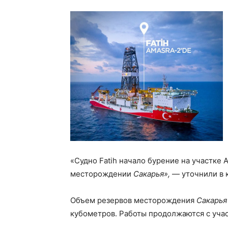
«Судно Fatih начало бурение на участке
месторождении
Сакарья»,
— уточнили в 
Объем резервов месторождения
Сакарья
кубометров. Работы продолжаются с уча