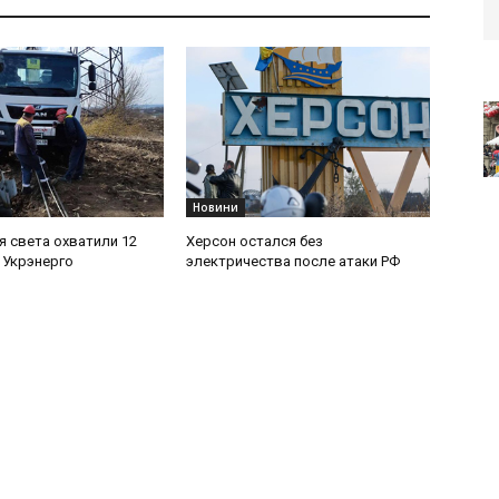
Новини
 света охватили 12
Херсон остался без
 Укрэнерго
электричества после атаки РФ