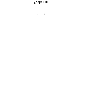
удара РФ