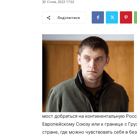
30 Січня, 2023 17:02
Поділитися
мост добраться на континентальную Росси
Европейскому Союзу или к границе с Груз
стране, где можно чувствовать себя в бе