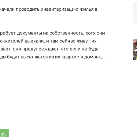
ы начали проводить инвентаризацию жилья в
ребует документы на собственность, хотя они
о жителей выехали, и там сейчас живут их
ивает, они предупреждают, что если не будет
ди будут выселяются из их квартир и домов», –