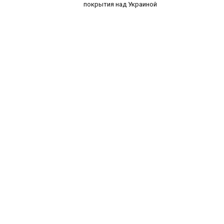
покрытия над Украиной