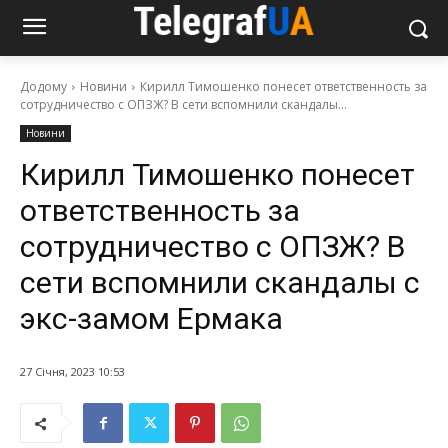
Додому
Новини
Кирилл Тимошенко понесет ответственность за
сотрудничество с ОПЗЖ? В сети вспомнили скандалы...
Новини
Кирилл Тимошенко понесет
ответственность за
сотрудничество с ОПЗЖ? В
сети вспомнили скандалы с
экс-замом Ермака
27 Січня, 2023 10:53