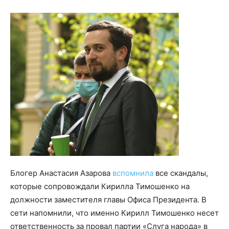
Блогер Анастасия Азарова
вспомнила
все скандалы,
которые сопровождали Кирилла Тимошенко на
должности заместителя главы Офиса Президента. В
сети напомнили, что именно Кирилл Тимошенко несет
ответственность за провал партии «Слуга народа» в