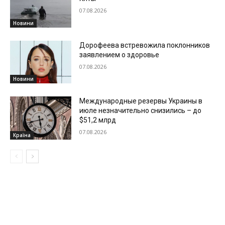
07.08.2026
Новини
Дорофеева встревожила поклонников
заявлением о здоровье
07.08.2026
Новини
Международные резервы Украины в
июле незначительно снизились – до
$51,2 млрд
07.08.2026
Країна